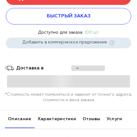
БЫСТРЫЙ ЗАКАЗ
Доступно для заказа:
100 шт.
Добавить в коммерческое предложение
Доставка в
*Стоимость может поменяться и зависит от точного адреса,
стоимости и веса заказа
Описание
Характеристики
Отзывы
Услуги