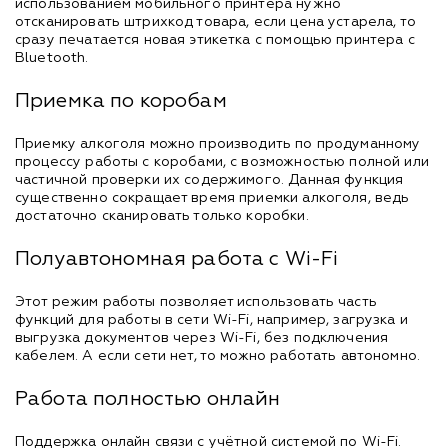
использованием мобильного принтера нужно
отсканировать штрихкод товара, если цена устарела, то
сразу печатается новая этикетка с помощью принтера с
Bluetooth.
Приемка по коробам
Приемку алкоголя можно производить по продуманному
процессу работы с коробами, с возможностью полной или
частичной проверки их содержимого. Данная функция
существенно сокращает время приемки алкоголя, ведь
достаточно сканировать только коробки.
Полуавтономная работа с Wi-Fi
Этот режим работы позволяет использовать часть
функций для работы в сети Wi-Fi, например, загрузка и
выгрузка документов через Wi-Fi, без подключения
кабелем. А если сети нет, то можно работать автономно.
Работа полностью онлайн
Поддержка онлайн связи с учётной системой по Wi-Fi.