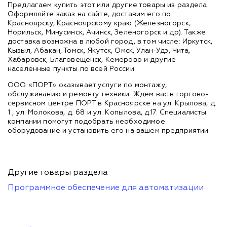
Предлагаем купить этот или другие товары из раздела
.
Оформляйте заказ на сайте, доставим его по
Красноярску, Красноярскому краю (Железногорск,
Норильск, Минусинск, Ачинск, Зеленогорск и др). Также
доставка возможна в любой город, в том числе: Иркутск,
Кызыл, Абакан, Томск, Якутск, Омск, Улан-Удэ, Чита,
Хабаровск, Благовещенск, Кемерово и другие
населенные пункты по всей России.
ООО «ПОРТ» оказывает услуги по монтажу,
обслуживанию и ремонту техники. Ждем вас в торгово-
сервисном центре ПОРТ в Красноярске на ул. Крылова, д.
1 , ул. Молокова, д. 68 и ул. Копылова, д.17. Специалисты
компании помогут подобрать необходимое
оборудование и установить его на вашем предприятии.
Другие товары раздела
Программное обеспечение для автоматизации