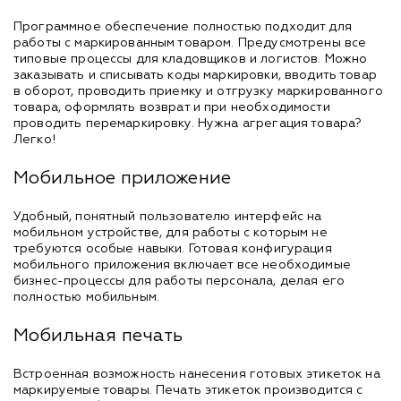
Программное обеспечение полностью подходит для
работы с маркированным товаром. Предусмотрены все
типовые процессы для кладовщиков и логистов. Можно
заказывать и списывать коды маркировки, вводить товар
в оборот, проводить приемку и отгрузку маркированного
товара, оформлять возврат и при необходимости
проводить перемаркировку. Нужна агрегация товара?
Легко!
Мобильное приложение
Удобный, понятный пользователю интерфейс на
мобильном устройстве, для работы с которым не
требуются особые навыки. Готовая конфигурация
мобильного приложения включает все необходимые
бизнес-процессы для работы персонала, делая его
полностью мобильным.
Мобильная печать
Встроенная возможность нанесения готовых этикеток на
маркируемые товары. Печать этикеток производится с