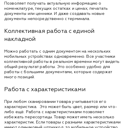
Позволяет получать актуальную информацию о
номенклатуре, текущих остатках и ценах; печатать
документы или ценники. И даже создавать новые
документы непосредственно с терминала.
Коллективная работа с единой
накладной
Можно работать с одним документом на нескольких
мобильных устройствах одновременно. Все участники
коллективной работы в реальном времени могут видеть
общий результат работы. Это особенно удобно для
работы с большими документами, которые содержат
много позиций.
Работа с характеристиками
При любом сканировании товара учитывается его
характеристика. Это может быть цвет, размер или что-
либо ещё. Работа с характеристиками позволяет
избежать пересортицы. Товар может иметь несколько
характеристик. Если товары с разными характеристиками
имеют одинаковый штрихкод, то мобильное устройство