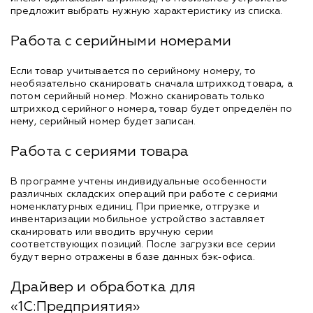
предложит выбрать нужную характеристику из списка.
Работа с серийными номерами
Если товар учитывается по серийному номеру, то
необязательно сканировать сначала штрихкод товара, а
потом серийный номер. Можно сканировать только
штрихкод серийного номера, товар будет определён по
нему, серийный номер будет записан.
Работа с сериями товара
В программе учтены индивидуальные особенности
различных складских операций при работе с сериями
номенклатурных единиц. При приемке, отгрузке и
инвентаризации мобильное устройство заставляет
сканировать или вводить вручную серии
соответствующих позиций. После загрузки все серии
будут верно отражены в базе данных бэк-офиса.
Драйвер и обработка для
«1С:Предприятия»