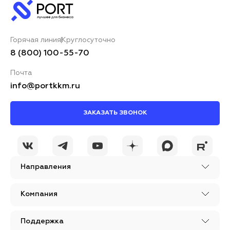
Горячая линия
Круглосуточно
8 (800) 100-55-70
Почта
info@portkkm.ru
ЗАКАЗАТЬ ЗВОНОК
Направления
Компания
Поддержка