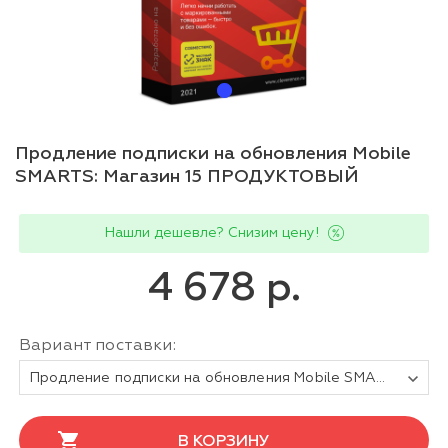
Продление подписки на обновления Mobile
SMARTS: Магазин 15 ПРОДУКТОВЫЙ
Нашли дешевле? Снизим цену!
4 678 р.
Вариант поставки:
Продление подписки на обновления Mobile SMARTS Магазин 15 ПРОДУКТОВЫЙ, БАЗОВЫЙ для любой поддерживаемой конфигурации 1С на 1 (один) год
В КОРЗИНУ