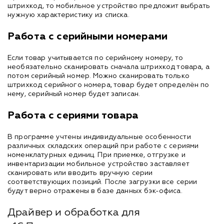
штрихкод, то мобильное устройство предложит выбрать
нужную характеристику из списка.
Работа с серийными номерами
Если товар учитывается по серийному номеру, то
необязательно сканировать сначала штрихкод товара, а
потом серийный номер. Можно сканировать только
штрихкод серийного номера, товар будет определён по
нему, серийный номер будет записан.
Работа с сериями товара
В программе учтены индивидуальные особенности
различных складских операций при работе с сериями
номенклатурных единиц. При приемке, отгрузке и
инвентаризации мобильное устройство заставляет
сканировать или вводить вручную серии
соответствующих позиций. После загрузки все серии
будут верно отражены в базе данных бэк-офиса.
Драйвер и обработка для