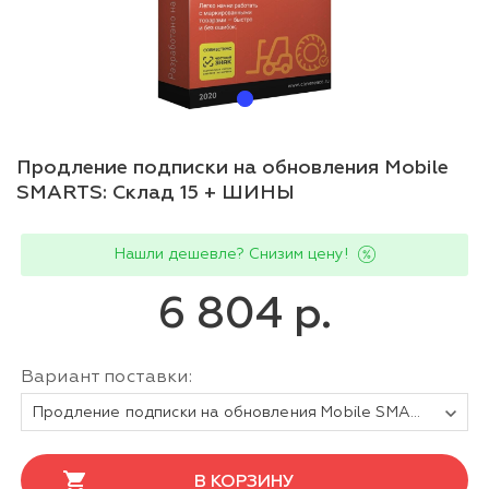
Продление подписки на обновления Mobile
SMARTS: Склад 15 + ШИНЫ
Нашли дешевле? Снизим цену!
6 804 р.
Вариант поставки:
Продление подписки на обновления Mobile SMARTS Склад 15, БАЗОВЫЙ + ШИНЫ для любой поддерживаемой конфигурации 1С на 1 (один) год
В КОРЗИНУ