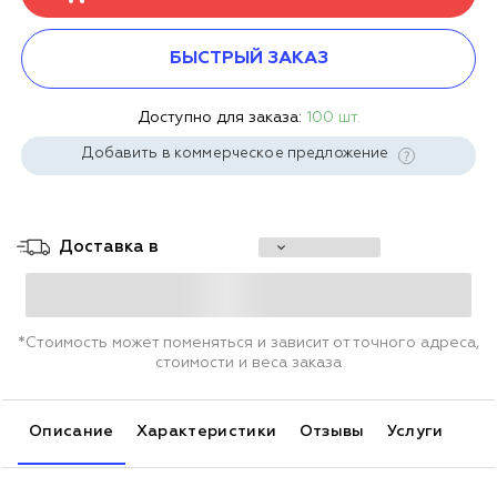
БЫСТРЫЙ ЗАКАЗ
Доступно для заказа:
100 шт.
Добавить в коммерческое предложение
Доставка в
*Стоимость может поменяться и зависит от точного адреса,
стоимости и веса заказа
Описание
Характеристики
Отзывы
Услуги