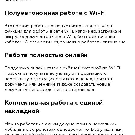
Полуавтономная работа с Wi-Fi
Этот режим работы позволяет использовать часть
функций для работы в сети WiFi, например, загрузка и
выгрузка документов через WiFi, без подключения
кабелем. А если сети нет, то можно работать автономно.
Работа полностью онлайн
Поддержка онлайн связи с учётной системой по Wi-Fi.
Позволяет получать актуальную информацию о
номенклатуре, текущих остатках и ценах; печатать
документы или ценники. И даже создавать новые
документы непосредственно с терминала.
Коллективная работа с единой
накладной
Можно работать с одним документом на нескольких
мобильных устройствах одновременно. Все участники
коллективной работы в реальном времени могут видеть