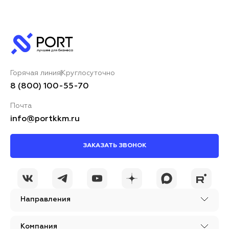
Горячая линия
Круглосуточно
8 (800) 100-55-70
Почта
info@portkkm.ru
ЗАКАЗАТЬ ЗВОНОК
Направления
Компания