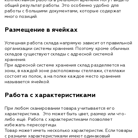
общий результат работы. Это особенно удобно для
работы с большими документами, которые содержат
много позиций.
Размещение в ячейках
Успешная работа склада напрямую зависит от правильной
организации системы хранения. Поэтому кроме обычных
складов существуют склады с адресной системой
хранения.
При адресной системе хранения склад разделяется на
зоны, в каждой зоне расположены стеллажи, стеллажи
состоят из полок, а на полке каждое место хранения
называется ячейкой.
Работа с характеристиками
При любом сканировании товара учитывается его
характеристика. Это может быть цвет, размер или что-
либо ещё. Работа с характеристиками позволяет
избежать пересортицы.
Товар может иметь несколько характеристик. Если товары
с разными характеристиками имеют одинаковый