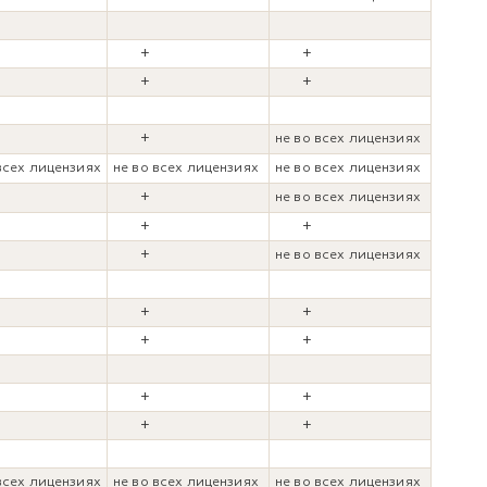
+
+
+
+
+
не во всех лицензиях
всех лицензиях
не во всех лицензиях
не во всех лицензиях
+
не во всех лицензиях
+
+
+
+
не во всех лицензиях
+
+
+
+
+
+
+
+
+
+
+
всех лицензиях
не во всех лицензиях
не во всех лицензиях