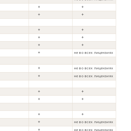
+
+
+
+
+
+
+
+
+
+
+
не во всех лицензиях
+
не во всех лицензиях
+
не во всех лицензиях
+
+
+
+
+
+
+
+
не во всех лицензиях
+
не во всех лицензиях