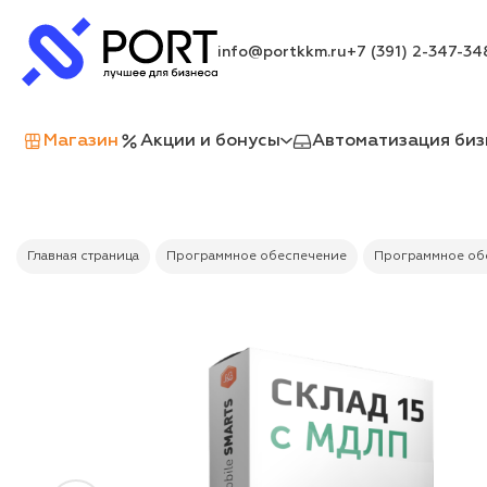
info@portkkm.ru
+7 (391) 2-347-34
Магазин
Акции и бонусы
Автоматизация биз
Главная страница
Программное обеспечение
Программное обе