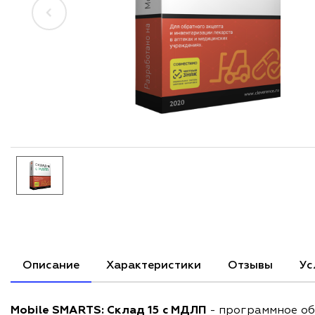
Описание
Характеристики
Отзывы
Ус
Mobile SMARTS: Склад 15 с МДЛП
- программное об