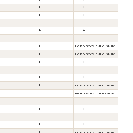
+
+
+
+
+
+
+
+
не во всех лицензиях
+
не во всех лицензиях
+
+
+
+
+
+
не во всех лицензиях
не во всех лицензиях
+
+
+
+
+
+
не во всех лицензиях