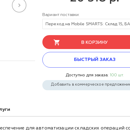
Вариант поставки:
В КОРЗИНУ
БЫСТРЫЙ ЗАКАЗ
Доступно для заказа:
100 шт.
Добавить в коммерческое предложени
луги
еспечение для автоматизации складских операций с