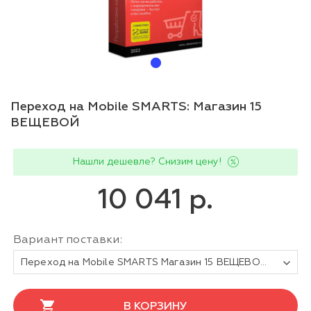
Переход на Mobile SMARTS: Магазин 15
ВЕЩЕВОЙ
Нашли дешевле? Снизим цену!
10 041 р.
Вариант поставки:
Переход на Mobile SMARTS Магазин 15 ВЕЩЕВОЙ, БАЗОВЫЙ для любой поддерживаемой конфигурации 1С
В КОРЗИНУ