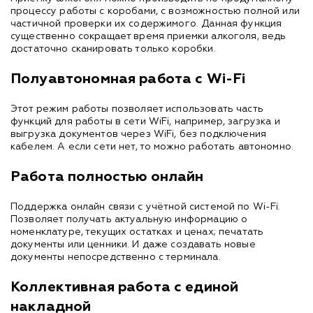
процессу работы с коробами, с возможностью полной или
частичной проверки их содержимого. Данная функция
существенно сокращает время приемки алкоголя, ведь
достаточно сканировать только коробки.
Полуавтономная работа с Wi-Fi
Этот режим работы позволяет использовать часть
функций для работы в сети WiFi, например, загрузка и
выгрузка документов через WiFi, без подключения
кабелем. А если сети нет, то можно работать автономно.
Работа полностью онлайн
Поддержка онлайн связи с учётной системой по Wi-Fi.
Позволяет получать актуальную информацию о
номенклатуре, текущих остатках и ценах; печатать
документы или ценники. И даже создавать новые
документы непосредственно с терминала.
Коллективная работа с единой
накладной