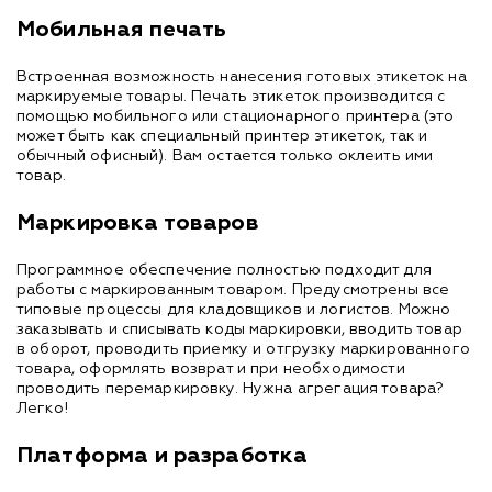
Мобильная печать
Встроенная возможность нанесения готовых этикеток на
маркируемые товары. Печать этикеток производится с
помощью мобильного или стационарного принтера (это
может быть как специальный принтер этикеток, так и
обычный офисный). Вам остается только оклеить ими
товар.
Маркировка товаров
Программное обеспечение полностью подходит для
работы с маркированным товаром. Предусмотрены все
типовые процессы для кладовщиков и логистов. Можно
заказывать и списывать коды маркировки, вводить товар
в оборот, проводить приемку и отгрузку маркированного
товара, оформлять возврат и при необходимости
проводить перемаркировку. Нужна агрегация товара?
Легко!
Платформа и разработка