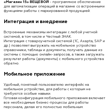
«Магазин 15
»
ВЕЩЕВОЙ
- программное обеспечение
для автоматизации операций в магазине со встроенными
функциями работы с маркированной продукцией.
Интеграция и внедрение
Встроенные механизмы интеграции с любой учетной
системой, в том числе и Честный ЗНАК.
Интеграция с товароучетной системой (1С, Axapta, SAP и
др.) позволяет выгружать на мобильное устройство
справочники, таблицы и документы, получать данные из
системы с помощью онлайн-запросов, а также загружать
результат работы (документы) с мобильного устройства
обратно.
Мобильное приложение
Удобный, понятный пользователю интерфейс на
мобильном устройстве, для работы с которым не
требуются особые навыки.
Готовая конфигурация мобильного приложения включает
все необходимые бизнес-процессы для работы
персонала, делая его полностью мобильным.