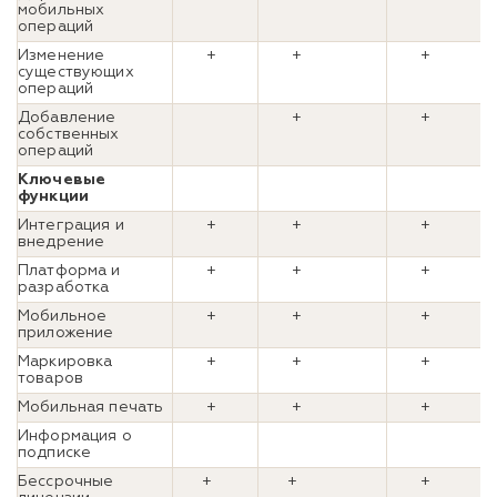
мобильных
операций
Изменение
+
+
+
существующих
операций
Добавление
+
+
собственных
операций
Ключевые
функции
Интеграция и
+
+
+
внедрение
Платформа и
+
+
+
разработка
Мобильное
+
+
+
приложение
Маркировка
+
+
+
товаров
Мобильная печать
+
+
+
Информация о
подписке
Бессрочные
+
+
+