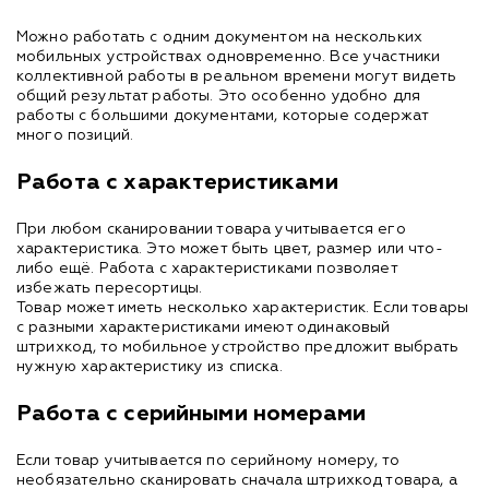
Можно работать с одним документом на нескольких
мобильных устройствах одновременно. Все участники
коллективной работы в реальном времени могут видеть
общий результат работы. Это особенно удобно для
работы с большими документами, которые содержат
много позиций.
Работа с характеристиками
При любом сканировании товара учитывается его
характеристика. Это может быть цвет, размер или что-
либо ещё. Работа с характеристиками позволяет
избежать пересортицы.
Товар может иметь несколько характеристик. Если товары
с разными характеристиками имеют одинаковый
штрихкод, то мобильное устройство предложит выбрать
нужную характеристику из списка.
Работа с серийными номерами
Если товар учитывается по серийному номеру, то
необязательно сканировать сначала штрихкод товара, а