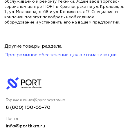
обслуживанию и ремонту техники. Ждем вас в торгово-
сервисном центре ПОРТ в Красноярске на ул. Крылова, д.
1 , ул. Молокова, д. 68 и ул. Копылова, д.17. Специалисты
компании помогут подобрать необходимое
оборудование и установить его на вашем предприятии.
Другие товары раздела
Программное обеспечение для автоматизации
Горячая линия
Круглосуточно
8 (800) 100-55-70
Почта
info@portkkm.ru