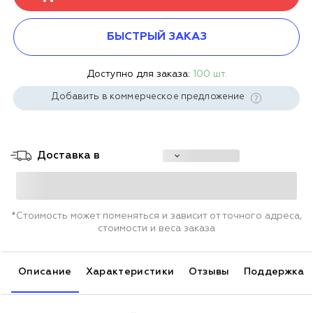
БЫСТРЫЙ ЗАКАЗ
Доступно для заказа:
100 шт.
Добавить в коммерческое предложение
Доставка в
*Стоимость может поменяться и зависит от точного адреса,
стоимости и веса заказа
Описание
Характеристики
Отзывы
Поддержка