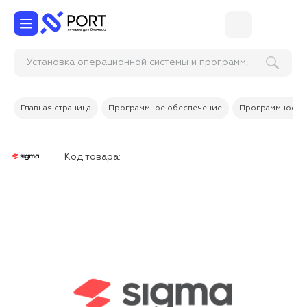
Установка операционной системы и программ,
продл
Главная страница
Программное обеспечение
Программное об
Код товара: