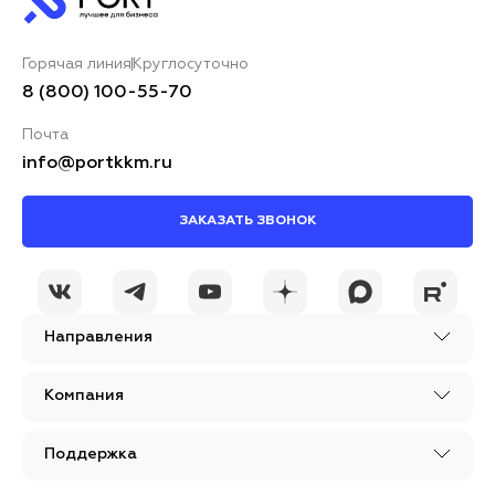
Горячая линия
Круглосуточно
8 (800) 100-55-70
Почта
info@portkkm.ru
ЗАКАЗАТЬ ЗВОНОК
Направления
Компания
Поддержка