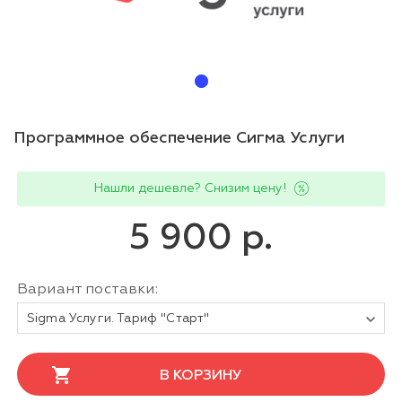
Программное обеспечение Сигма Услуги
Нашли дешевле? Снизим цену!
5 900 р.
Вариант поставки:
Sigma Услуги. Тариф "Старт"
В КОРЗИНУ