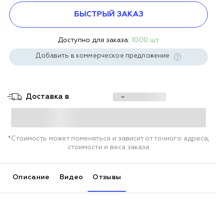
БЫСТРЫЙ ЗАКАЗ
Доступно для заказа:
1000 шт.
Добавить в коммерческое предложение
Доставка в
*Стоимость может поменяться и зависит от точного адреса,
стоимости и веса заказа
Описание
Видео
Отзывы