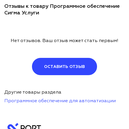
Отзывы к товару Программное обеспечение
Сигма Услуги
Нет отзывов. Ваш отзыв может стать первым!
ОСТАВИТЬ ОТЗЫВ
Другие товары раздела
Программное обеспечение для автоматизации