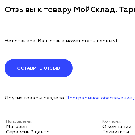
Отзывы к товару МойСклад. Тар
Нет отзывов. Ваш отзыв может стать первым!
ОСТАВИТЬ ОТЗЫВ
Другие товары раздела
Программное обеспечение 
Направления
Компания
Магазин
О компании
Сервисный центр
Реквизиты