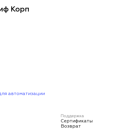
иф Корп
для автоматизации
Поддержка
Сертификаты
Возврат