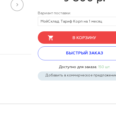
Вариант поставки:
МойСклад. Тариф Корп на 1 месяц
В КОРЗИНУ
БЫСТРЫЙ ЗАКАЗ
Доступно для заказа:
150 шт.
Добавить в коммерческое предложени