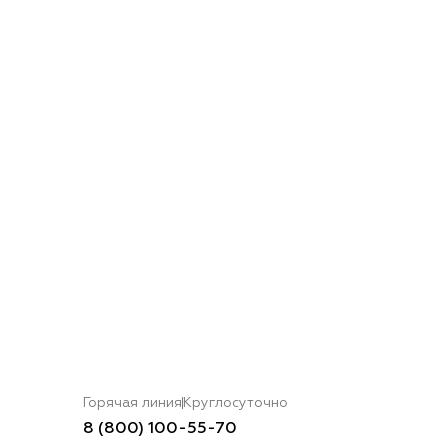
Горячая линия
Круглосуточно
8 (800) 100-55-70