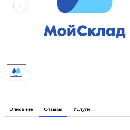
Описание
Отзывы
Услуги