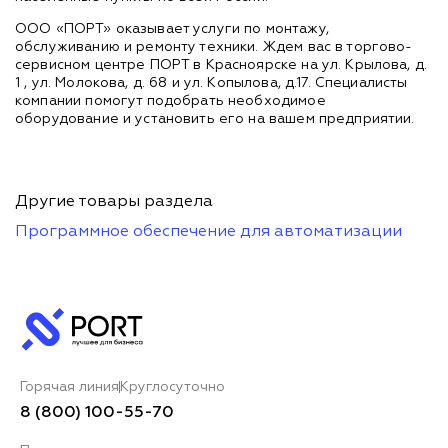
ООО «ПОРТ» оказывает услуги по монтажу,
обслуживанию и ремонту техники. Ждем вас в торгово-
сервисном центре ПОРТ в Красноярске на ул. Крылова, д.
1 , ул. Молокова, д. 68 и ул. Копылова, д.17. Специалисты
компании помогут подобрать необходимое
оборудование и установить его на вашем предприятии.
Другие товары раздела
Программное обеспечение для автоматизации
Горячая линия
Круглосуточно
8 (800) 100-55-70