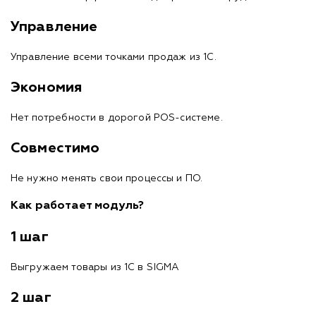
Управление
Управление всеми точками продаж из 1С.
Экономия
Нет потребности в дорогой POS-системе.
Совместимо
Не нужно менять свои процессы и ПО.
Как работает модуль?
1 шаг
Выгружаем товары из 1С в SIGMA
2 шаг