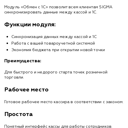
Модуль «Обмен с 1С» позволит всем клиентам SIGMA
синхронизировать данные между кассой и 1С.
Функции модуля:
Синхронизация данных между кассой и 1С
Работа с вашей товароучетной системой
Экономия бюджета при открытии новой точки
Преимущества:
Для быстрого и недорого старта точек розничной
торговли.
Рабочее место
Готовое рабочее место кассира в соответствии с законом.
Простота
Понятный интерфейс кассы для работы сотрудников.