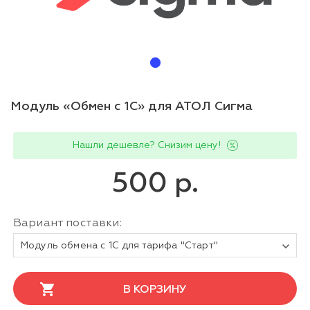
Модуль «Обмен с 1С» для АТОЛ Сигма
Нашли дешевле? Снизим цену!
500 р.
Вариант поставки:
Модуль обмена с 1С для тарифа "Старт"
В КОРЗИНУ