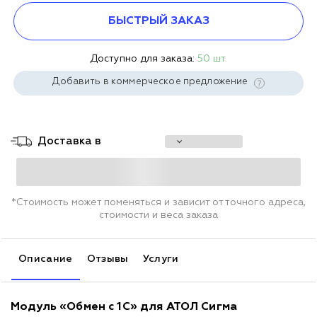
БЫСТРЫЙ ЗАКАЗ
Доступно для заказа:
50 шт.
Добавить в коммерческое предложение
Доставка в
*Стоимость может поменяться и зависит от точного адреса,
стоимости и веса заказа
Описание
Отзывы
Услуги
Модуль «Обмен с 1С» для АТОЛ Сигма