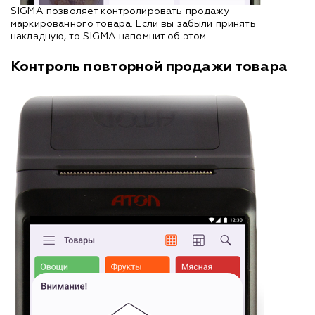
SIGMA позволяет контролировать продажу
маркированного товара. Если вы забыли принять
накладную, то SIGMA напомнит об этом.
Контроль повторной продажи товара