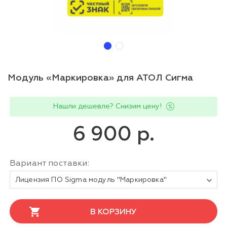
Модуль «Маркировка» для АТОЛ Сигма
Нашли дешевле? Снизим цену!
6 900 р.
Вариант поставки:
Лицензия ПО Sigma модуль "Маркировка"
В КОРЗИНУ