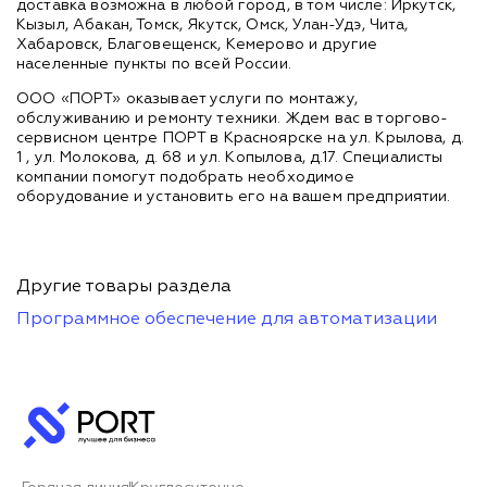
доставка возможна в любой город, в том числе: Иркутск,
Кызыл, Абакан, Томск, Якутск, Омск, Улан-Удэ, Чита,
Хабаровск, Благовещенск, Кемерово и другие
населенные пункты по всей России.
ООО «ПОРТ» оказывает услуги по монтажу,
обслуживанию и ремонту техники. Ждем вас в торгово-
сервисном центре ПОРТ в Красноярске на ул. Крылова, д.
1 , ул. Молокова, д. 68 и ул. Копылова, д.17. Специалисты
компании помогут подобрать необходимое
оборудование и установить его на вашем предприятии.
Другие товары раздела
Программное обеспечение для автоматизации