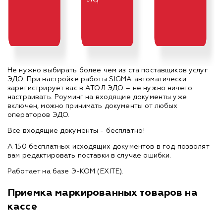
Не нужно выбирать более чем из ста поставщиков услуг
ЭДО. При настройке работы SIGMA автоматически
зарегистрирует вас в АТОЛ ЭДО – не нужно ничего
настраивать. Роуминг на входящие документы уже
включен, можно принимать документы от любых
операторов ЭДО.
Все входящие документы - бесплатно!
А 150 бесплатных исходящих документов в год позволят
вам редактировать поставки в случае ошибки.
Работает на базе Э-КОМ (EXITE).
Приемка маркированных товаров на
кассе