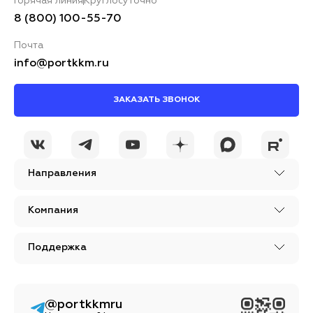
Горячая линия
Круглосуточно
8 (800) 100-55-70
Почта
info@portkkm.ru
ЗАКАЗАТЬ ЗВОНОК
Направления
Компания
Поддержка
@portkkmru