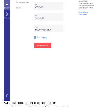
Визард проведет вас по шагам: