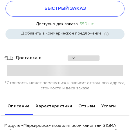
БЫСТРЫЙ ЗАКАЗ
Доступно для заказа:
550 шт.
Добавить в коммерческое предложение
Доставка в
*Стоимость может поменяться и зависит от точного адреса,
стоимости и веса заказа
Описание
Характеристики
Отзывы
Услуги
Модуль «Маркировка» позволит всем клиентам SIGMA