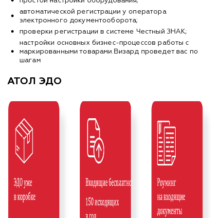
простой настройки оборудования;
автоматической регистрации у оператора
электронного документооборота;
проверки регистрации в системе Честный ЗНАК;
настройки основных бизнес-процессов работы с
маркированными товарами.Визард проведет вас по
шагам
АТОЛ ЭДО