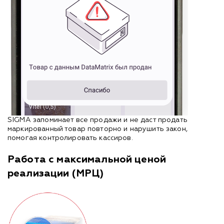
SIGMA запоминает все продажи и не даст продать
маркированный товар повторно и нарушить закон,
помогая контролировать кассиров.
Работа с максимальной ценой
реализации (МРЦ)