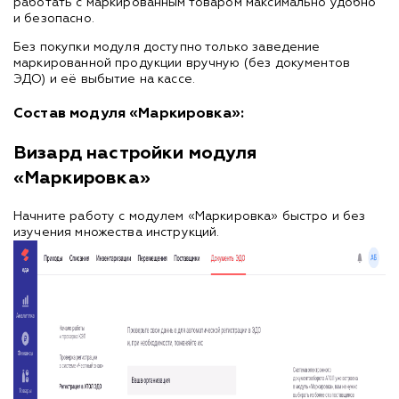
работать с маркированным товаром максимально удобно
и безопасно.
Без покупки модуля доступно только заведение
маркированной продукции вручную (без документов
ЭДО) и её выбытие на кассе.
Состав модуля «Маркировка»:
Визард настройки модуля
«Маркировка»
Начните работу с модулем «Маркировка» быстро и без
изучения множества инструкций.