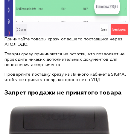
Принимайте товары сразу от вашего поставщика через
АТОЛ ЭДО.
Товары сразу принимаются на остатки, что позволяет не
проводить никаких дополнительных документов для
пополнения ассортимента.
Проверяйте поставку сразу из Личного кабинета SIGMA,
чтобы не принять товар, которого нет в УПД.
Запрет продажи не принятого товара