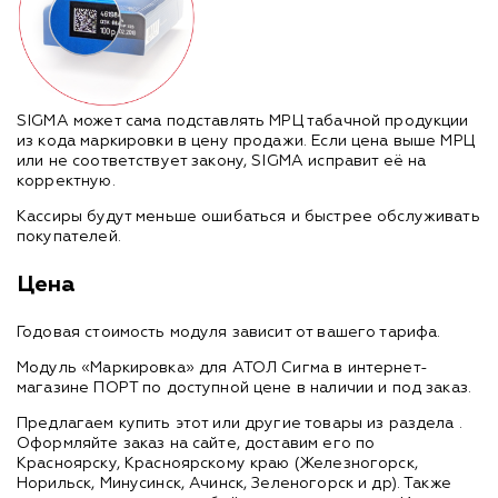
SIGMA может сама подставлять МРЦ табачной продукции
из кода маркировки в цену продажи. Если цена выше МРЦ
или не соответствует закону, SIGMA исправит её на
корректную.
Кассиры будут меньше ошибаться и быстрее обслуживать
покупателей.
Цена
Годовая стоимость модуля зависит от вашего тарифа.
Модуль «Маркировка» для АТОЛ Сигма в интернет-
магазине ПОРТ по доступной цене в наличии и под заказ.
Предлагаем купить этот или другие товары из раздела
.
Оформляйте заказ на сайте, доставим его по
Красноярску, Красноярскому краю (Железногорск,
Норильск, Минусинск, Ачинск, Зеленогорск и др). Также