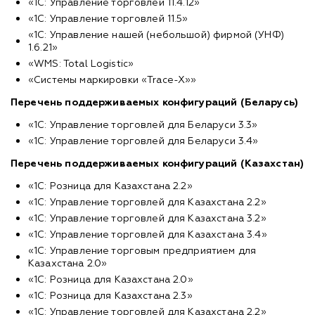
«1С: Управление торговлей 11.4.12»
«1С: Управление торговлей 11.5»
«1С: Управление нашей (небольшой) фирмой (УНФ)
1.6.21»
«WMS: Total Logistic»
«Системы маркировки «Trace-X»»
Перечень поддерживаемых конфигураций (Беларусь)
«1С: Управление торговлей для Беларуси 3.3»
«1С: Управление торговлей для Беларуси 3.4»
Перечень поддерживаемых конфигураций (Казахстан)
«1С: Розница для Казахстана 2.2»
«1С: Управление торговлей для Казахстана 2.2»
«1С: Управление торговлей для Казахстана 3.2»
«1С: Управление торговлей для Казахстана 3.4»
«1С: Управление торговым предприятием для
Казахстана 2.0»
«1С: Розница для Казахстана 2.0»
«1С: Розница для Казахстана 2.3»
«1С: Управление торговлей для Казахстана 2.2»