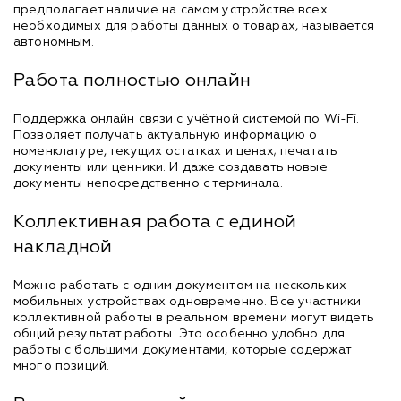
предполагает наличие на самом устройстве всех
необходимых для работы данных о товарах, называется
автономным.
Работа полностью онлайн
Поддержка онлайн связи с учётной системой по Wi-Fi.
Позволяет получать актуальную информацию о
номенклатуре, текущих остатках и ценах; печатать
документы или ценники. И даже создавать новые
документы непосредственно с терминала.
Коллективная работа с единой
накладной
Можно работать с одним документом на нескольких
мобильных устройствах одновременно. Все участники
коллективной работы в реальном времени могут видеть
общий результат работы. Это особенно удобно для
работы с большими документами, которые содержат
много позиций.