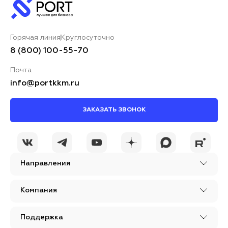
Горячая линия
Круглосуточно
8 (800) 100-55-70
Почта
info@portkkm.ru
ЗАКАЗАТЬ ЗВОНОК
Направления
Компания
Поддержка