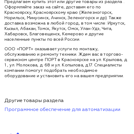
Предлагаем купить этот или другие товары из раздела
.
Оформляйте заказ на сайте, доставим его по
Красноярску, Красноярскому краю (Железногорск,
Норильск, Минусинск, Ачинск, Зеленогорск и др). Также
доставка возможна в любой город, в том числе: Иркутск,
Кызыл, Абакан, Томск, Якутск, Омск, Улан-Удэ, Чита,
Хабаровск, Благовещенск, Кемерово и другие
населенные пункты по всей России.
ООО «ПОРТ» оказывает услуги по монтажу,
обслуживанию и ремонту техники. Ждем вас в торгово-
сервисном центре ПОРТ в Красноярске на ул. Крылова, д.
1 , ул. Молокова, д. 68 и ул. Копылова, д.17. Специалисты
компании помогут подобрать необходимое
оборудование и установить его на вашем предприятии.
Другие товары раздела
Программное обеспечение для автоматизации