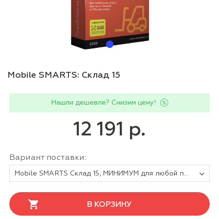
Mobile SMARTS: Склад 15
Нашли дешевле? Снизим цену!
12 191 р.
Вариант поставки:
Mobile SMARTS Склад 15, МИНИМУМ для любой поддерживаемой конфигурации 1С
В КОРЗИНУ