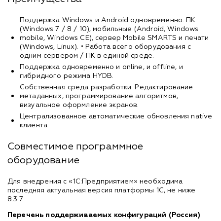
Поддержка Windows и Android одновременно. ПК
(Windows 7 / 8 / 10), мобильные (Android, Windows
mobile, Windows CE), сервер Mobile SMARTS и печати
(Windows, Linux). • Работа всего оборудования с
одним сервером / ПК в единой среде.
Поддержка одновременно и online, и offline, и
гибридного режима HYDB.
Собственная среда разработки. Редактирование
метаданных, программирование алгоритмов,
визуальное оформление экранов.
Централизованное автоматические обновления native
клиента.
Совместимое программное
оборудование
Для внедрения с «1С:Предприятием» необходима
последняя актуальная версия платформы 1С, не ниже
8.3.7.
Перечень поддерживаемых конфигураций (Россия)