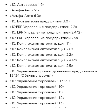
«1С: Автосервис 1.6»
«Альфа-Авто 5.1»
«Альфа-Авто 6.0»
«1С: Бухгалтерия предприятия 3.0»
«1С:ERP Управление предприятием 2.2»
«1С: ERP Управление предприятием 2.4.12»
«1С: ERP Управление предприятием 2.5»
«1С: Комплексная автоматизация 1.1»
«1С: Комплексная автоматизация 2.0»
«1С: Комплексная автоматизация 2.2»
«1С: Комплексная автоматизация 2.4.12»
«1С: Комплексная автоматизация 2.5»
«1С: Управление производственным предприятием
1.3.134 (Обычные формы)»
«1С: Управление торговлей 10.3.59»
«1С: Управление торговлей 11.0»
«1С: Управление торговлей 11.1»
«1С: Управление торговлей 11.2»
«1С: Управление торговлей 11.3»