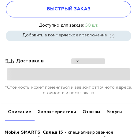
БЫСТРЫЙ ЗАКАЗ
Доступно для заказа:
50 шт.
Добавить в коммерческое предложение
Доставка в
*Стоимость может поменяться и зависит от точного адреса,
стоимости и веса заказа
Описание
Характеристики
Отзывы
Услуги
Mobile SMARTS: Склад 15
- специализированное