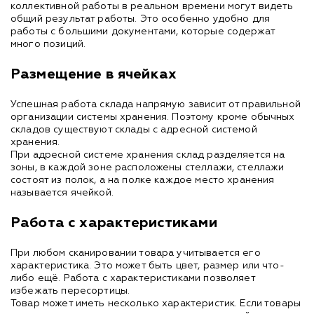
коллективной работы в реальном времени могут видеть
общий результат работы. Это особенно удобно для
работы с большими документами, которые содержат
много позиций.
Размещение в ячейках
Успешная работа склада напрямую зависит от правильной
организации системы хранения. Поэтому кроме обычных
складов существуют склады с адресной системой
хранения.
При адресной системе хранения склад разделяется на
зоны, в каждой зоне расположены стеллажи, стеллажи
состоят из полок, а на полке каждое место хранения
называется ячейкой.
Работа с характеристиками
При любом сканировании товара учитывается его
характеристика. Это может быть цвет, размер или что-
либо ещё. Работа с характеристиками позволяет
избежать пересортицы.
Товар может иметь несколько характеристик. Если товары