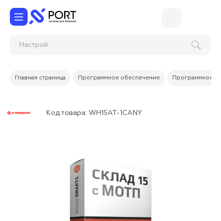
Главная страница
Программное обеспечение
Программное об
Код товара:
WH15AT-1CANY