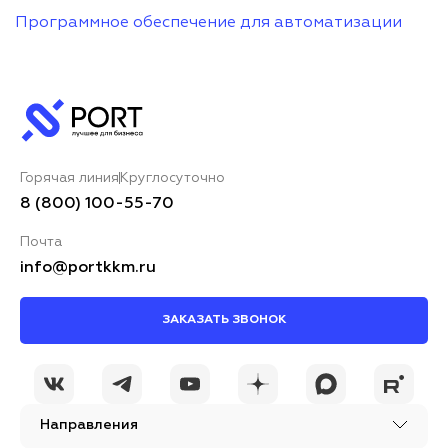
Программное обеспечение для автоматизации
Горячая линия
Круглосуточно
8 (800) 100-55-70
Почта
info@portkkm.ru
ЗАКАЗАТЬ ЗВОНОК
Направления