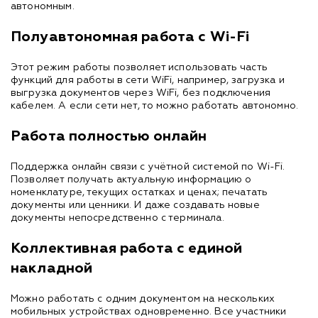
автономным.
Полуавтономная работа с Wi-Fi
Этот режим работы позволяет использовать часть
функций для работы в сети WiFi, например, загрузка и
выгрузка документов через WiFi, без подключения
кабелем. А если сети нет, то можно работать автономно.
Работа полностью онлайн
Поддержка онлайн связи с учётной системой по Wi-Fi.
Позволяет получать актуальную информацию о
номенклатуре, текущих остатках и ценах; печатать
документы или ценники. И даже создавать новые
документы непосредственно с терминала.
Коллективная работа с единой
накладной
Можно работать с одним документом на нескольких
мобильных устройствах одновременно. Все участники