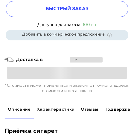
БЫСТРЫЙ ЗАКАЗ
Доступно для заказа:
100 шт.
Добавить в коммерческое предложение
Доставка в
*Стоимость может поменяться и зависит от точного адреса,
стоимости и веса заказа
Описание
Характеристики
Отзывы
Поддержка
Приёмка сигарет