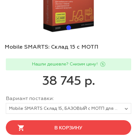
Mobile SMARTS: Склад 15 с МОТП
Нашли дешевле? Снизим цену!
38 745 р.
Вариант поставки:
Mobile SMARTS Склад 15, БАЗОВЫЙ с МОТП для любой поддерживаемой конфигурации 1С
В КОРЗИНУ