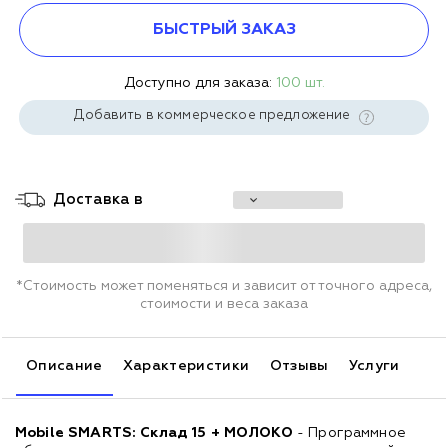
БЫСТРЫЙ ЗАКАЗ
Доступно для заказа:
100 шт.
Добавить в коммерческое предложение
Доставка в
*Стоимость может поменяться и зависит от точного адреса,
стоимости и веса заказа
Описание
Характеристики
Отзывы
Услуги
Mobile SMARTS: Склад 15 + МОЛОКО
- Программное