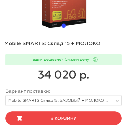
Mobile SMARTS: Склад 15 + МОЛОКО
Нашли дешевле? Снизим цену!
34 020 р.
Вариант поставки:
Mobile SMARTS Склад 15, БАЗОВЫЙ + МОЛОКО для любой поддерживаемой конфигурации 1С
В КОРЗИНУ