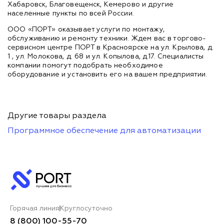
Хабаровск, Благовещенск, Кемерово и другие
населенные пункты по всей России.
ООО «ПОРТ» оказывает услуги по монтажу,
обслуживанию и ремонту техники. Ждем вас в торгово-
сервисном центре ПОРТ в Красноярске на ул. Крылова, д.
1 , ул. Молокова, д. 68 и ул. Копылова, д.17. Специалисты
компании помогут подобрать необходимое
оборудование и установить его на вашем предприятии.
Другие товары раздела
Программное обеспечение для автоматизации
Горячая линия
Круглосуточно
8 (800) 100-55-70