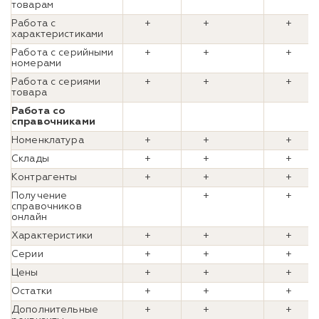
товарам
Работа с
+
+
+
характеристиками
Работа с серийными
+
+
+
номерами
Работа с сериями
+
+
+
товара
Работа со
справочниками
Номенклатура
+
+
+
Склады
+
+
+
Контрагенты
+
+
+
Получение
+
+
справочников
онлайн
Характеристики
+
+
+
Серии
+
+
+
Цены
+
+
+
Остатки
+
+
+
Дополнительные
+
+
+