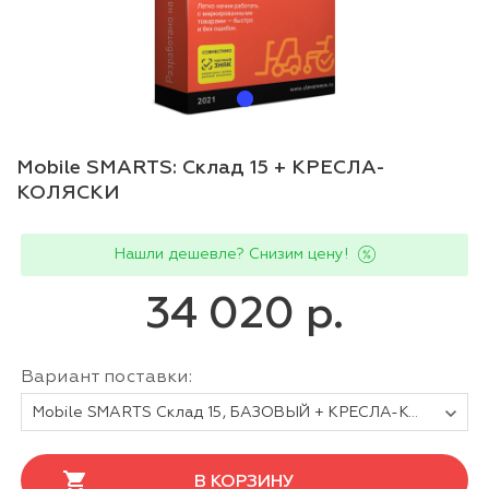
Mobile SMARTS: Склад 15 + КРЕСЛА-
КОЛЯСКИ
Нашли дешевле? Снизим цену!
34 020 р.
Вариант поставки:
Mobile SMARTS Склад 15, БАЗОВЫЙ + КРЕСЛА-КОЛЯСКИ для любой поддерживаемой конфигурации 1С
В КОРЗИНУ