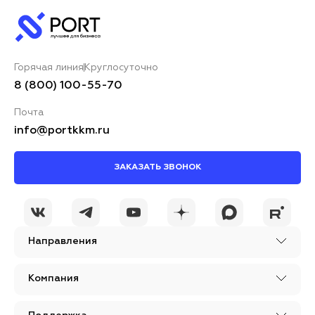
Горячая линия
Круглосуточно
8 (800) 100-55-70
Почта
info@portkkm.ru
ЗАКАЗАТЬ ЗВОНОК
Направления
Компания