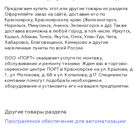
Предлагаем купить этот или другие товары из раздела
.
Оформляйте заказ на сайте, доставим его по
Красноярску, Красноярскому краю (Железногорск,
Норильск, Минусинск, Ачинск, Зеленогорск и др). Также
доставка возможна в любой город, в том числе: Иркутск,
Кызыл, Абакан, Томск, Якутск, Омск, Улан-Удэ, Чита,
Хабаровск, Благовещенск, Кемерово и другие
населенные пункты по всей России.
ООО «ПОРТ» оказывает услуги по монтажу,
обслуживанию и ремонту техники. Ждем вас в торгово-
сервисном центре ПОРТ в Красноярске на ул. Крылова, д.
1 , ул. Молокова, д. 68 и ул. Копылова, д.17. Специалисты
компании помогут подобрать необходимое
оборудование и установить его на вашем предприятии.
Другие товары раздела
Программное обеспечение для автоматизации