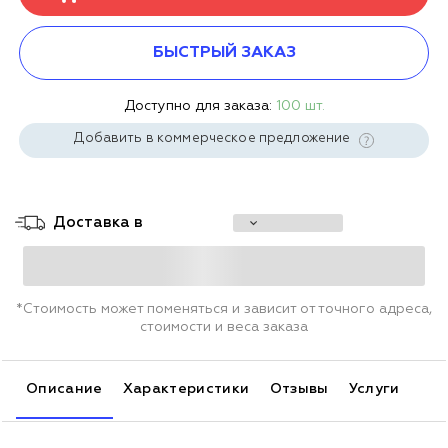
БЫСТРЫЙ ЗАКАЗ
Доступно для заказа:
100 шт.
Добавить в коммерческое предложение
Доставка в
*Стоимость может поменяться и зависит от точного адреса,
стоимости и веса заказа
Описание
Характеристики
Отзывы
Услуги