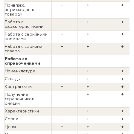
Привязка
+
+
+
штрихкодов к
товарам
Работа с
+
+
+
характеристиками
Работа с серийными
+
+
+
номерами
Работа с сериями
+
+
+
товара
Работа со
справочниками
Номенклатура
+
+
+
Склады
+
+
+
Контрагенты
+
+
+
Получение
+
+
справочников
онлайн
Характеристики
+
+
+
Серии
+
+
+
Цены
+
+
+