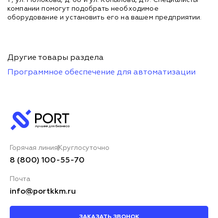
компании помогут подобрать необходимое
оборудование и установить его на вашем предприятии.
Другие товары раздела
Программное обеспечение для автоматизации
Горячая линия
Круглосуточно
8 (800) 100-55-70
Почта
info@portkkm.ru
ЗАКАЗАТЬ ЗВОНОК