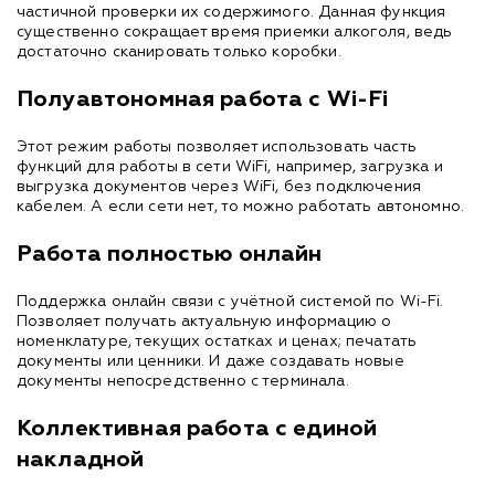
частичной проверки их содержимого. Данная функция
существенно сокращает время приемки алкоголя, ведь
достаточно сканировать только коробки.
Полуавтономная работа с Wi-Fi
Этот режим работы позволяет использовать часть
функций для работы в сети WiFi, например, загрузка и
выгрузка документов через WiFi, без подключения
кабелем. А если сети нет, то можно работать автономно.
Работа полностью онлайн
Поддержка онлайн связи с учётной системой по Wi-Fi.
Позволяет получать актуальную информацию о
номенклатуре, текущих остатках и ценах; печатать
документы или ценники. И даже создавать новые
документы непосредственно с терминала.
Коллективная работа с единой
накладной