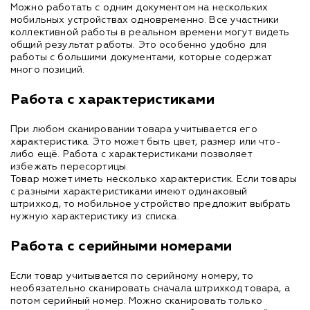
Можно работать с одним документом на нескольких
мобильных устройствах одновременно. Все участники
коллективной работы в реальном времени могут видеть
общий результат работы. Это особенно удобно для
работы с большими документами, которые содержат
много позиций.
Работа с характеристиками
При любом сканировании товара учитывается его
характеристика. Это может быть цвет, размер или что-
либо ещё. Работа с характеристиками позволяет
избежать пересортицы.
Товар может иметь несколько характеристик. Если товары
с разными характеристиками имеют одинаковый
штрихкод, то мобильное устройство предложит выбрать
нужную характеристику из списка.
Работа с серийными номерами
Если товар учитывается по серийному номеру, то
необязательно сканировать сначала штрихкод товара, а
потом серийный номер. Можно сканировать только