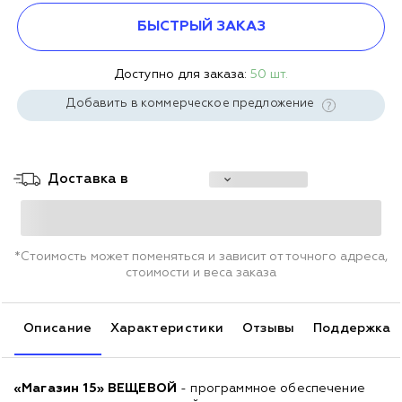
БЫСТРЫЙ ЗАКАЗ
Доступно для заказа:
50 шт.
Добавить в коммерческое предложение
Доставка в
*Стоимость может поменяться и зависит от точного адреса,
стоимости и веса заказа
Описание
Характеристики
Отзывы
Поддержка
«Магазин 15
»
ВЕЩЕВОЙ
- программное обеспечение