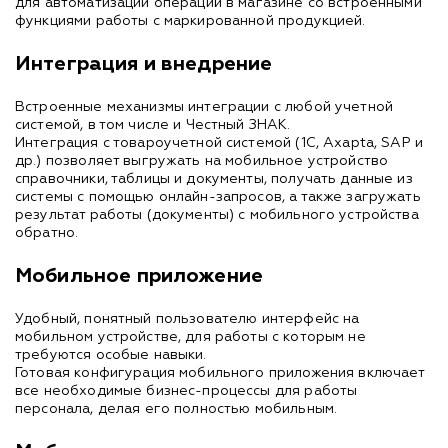
для автоматизации операций в магазине со встроенными
функциями работы с маркированной продукцией.
Интеграция и внедрение
Встроенные механизмы интеграции с любой учетной
системой, в том числе и Честный ЗНАК.
Интеграция с товароучетной системой (1С, Axapta, SAP и
др.) позволяет выгружать на мобильное устройство
справочники, таблицы и документы, получать данные из
системы с помощью онлайн-запросов, а также загружать
результат работы (документы) с мобильного устройства
обратно.
Мобильное приложение
Удобный, понятный пользователю интерфейс на
мобильном устройстве, для работы с которым не
требуются особые навыки.
Готовая конфигурация мобильного приложения включает
все необходимые бизнес-процессы для работы
персонала, делая его полностью мобильным.