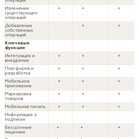
операций
Изменение
+
+
+
существующих
операций
Добавление
+
+
собственных
операций
Ключевые
функции
Интеграция и
+
+
+
внедрение
Платформа и
+
+
+
разработка
Мобильное
+
+
+
приложение
Маркировка
+
+
+
товаров
Мобильная печать
+
+
+
Информация о
подписке
Бессрочные
+
+
+
лицензии