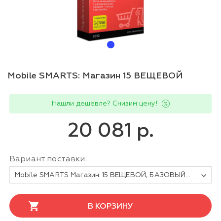
Mobile SMARTS: Магазин 15 ВЕЩЕВОЙ
Нашли дешевле? Снизим цену!
20 081 р.
Вариант поставки:
Mobile SMARTS Магазин 15 ВЕЩЕВОЙ, БАЗОВЫЙ для любой поддерживаемой конфигурации 1С
В КОРЗИНУ