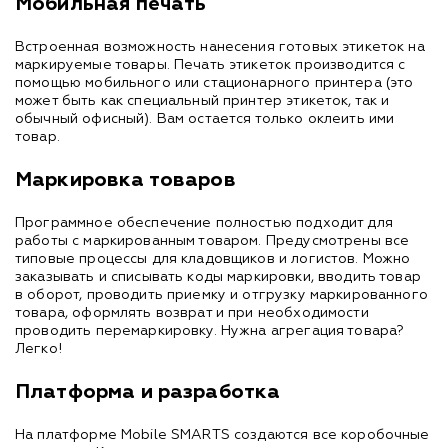
Мобильная печать
Встроенная возможность нанесения готовых этикеток на
маркируемые товары. Печать этикеток производится с
помощью мобильного или стационарного принтера (это
может быть как специальный принтер этикеток, так и
обычный офисный). Вам остается только оклеить ими
товар.
Маркировка товаров
Программное обеспечение полностью подходит для
работы с маркированным товаром. Предусмотрены все
типовые процессы для кладовщиков и логистов. Можно
заказывать и списывать коды маркировки, вводить товар
в оборот, проводить приемку и отгрузку маркированного
товара, оформлять возврат и при необходимости
проводить перемаркировку. Нужна агрегация товара?
Легко!
Платформа и разработка
На платформе Mobile SMARTS создаются все коробочные