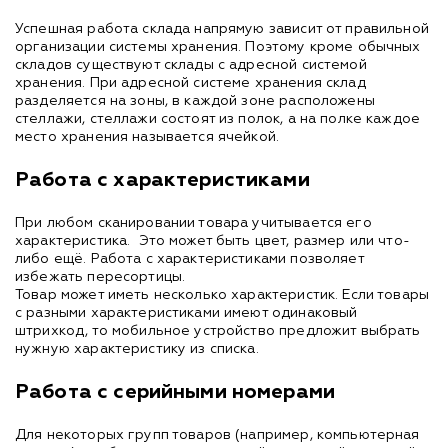
Успешная работа склада напрямую зависит от правильной
организации системы хранения. Поэтому кроме обычных
складов существуют склады с адресной системой
хранения. При адресной системе хранения склад
разделяется на зоны, в каждой зоне расположены
стеллажи, стеллажи состоят из полок, а на полке каждое
место хранения называется ячейкой.
Работа с характеристиками
При любом сканировании товара учитывается его
характеристика. Это может быть цвет, размер или что-
либо ещё. Работа с характеристиками позволяет
избежать пересортицы.
Товар может иметь несколько характеристик. Если товары
с разными характеристиками имеют одинаковый
штрихкод, то мобильное устройство предложит выбрать
нужную характеристику из списка.
Работа с серийными номерами
Для некоторых групп товаров (например, компьютерная