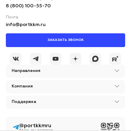
8 (800) 100-55-70
Почта
info@portkkm.ru
ЗАКАЗАТЬ ЗВОНОК
Направления
Компания
Поддержка
@portkkmru
Бизнес - просто!