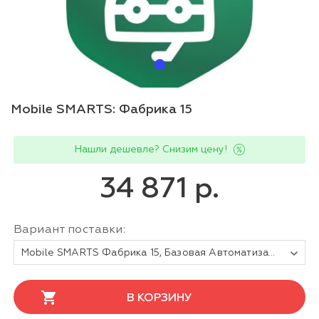
Mobile SMARTS: Фабрика 15
Нашли дешевле? Снизим цену!
34 871 р.
Вариант поставки:
Mobile SMARTS Фабрика 15, Базовая Автоматизация для любой поддерживаемой конфигурации 1С. На 1 (одно) мобильное устройство.
В КОРЗИНУ