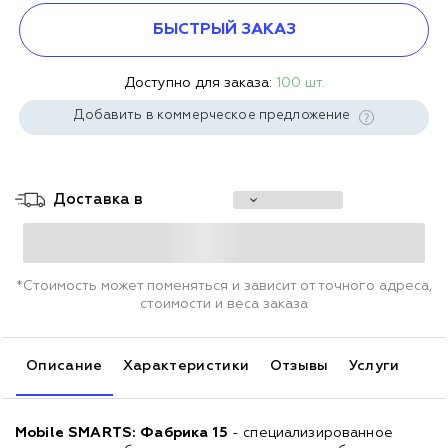
БЫСТРЫЙ ЗАКАЗ
Доступно для заказа:
100 шт.
Добавить в коммерческое предложение
Доставка в
*Стоимость может поменяться и зависит от точного адреса,
стоимости и веса заказа
Описание
Характеристики
Отзывы
Услуги
Mobile SMARTS: Фабрика 15
- специализированное