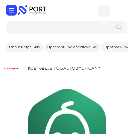
Главная страница
Программное обеспечение
Программное об
Код товара:
FC15AUTOBMD-1CANY