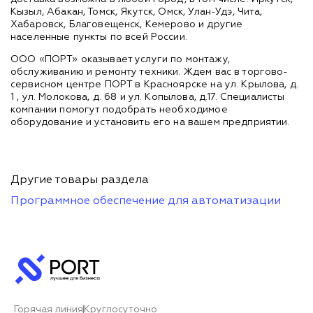
Кызыл, Абакан, Томск, Якутск, Омск, Улан-Удэ, Чита,
Хабаровск, Благовещенск, Кемерово и другие
населенные пункты по всей России.
ООО «ПОРТ» оказывает услуги по монтажу,
обслуживанию и ремонту техники. Ждем вас в торгово-
сервисном центре ПОРТ в Красноярске на ул. Крылова, д.
1 , ул. Молокова, д. 68 и ул. Копылова, д.17. Специалисты
компании помогут подобрать необходимое
оборудование и установить его на вашем предприятии.
Другие товары раздела
Программное обеспечение для автоматизации
Горячая линия
Круглосуточно