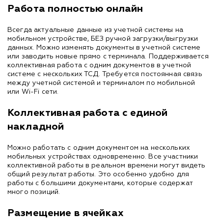
Работа полностью онлайн
Всегда актуальные данные из учетной системы на
мобильном устройстве, БЕЗ ручной загрузки/выгрузки
данных. Можно изменять документы в учетной системе
или заводить новые прямо с терминала. Поддерживается
коллективная работа с одним документов в учетной
системе с нескольких ТСД. Требуется постоянная связь
между учетной системой и терминалом по мобильной
или Wi-Fi сети.
Коллективная работа с единой
накладной
Можно работать с одним документом на нескольких
мобильных устройствах одновременно. Все участники
коллективной работы в реальном времени могут видеть
общий результат работы. Это особенно удобно для
работы с большими документами, которые содержат
много позиций.
Размещение в ячейках