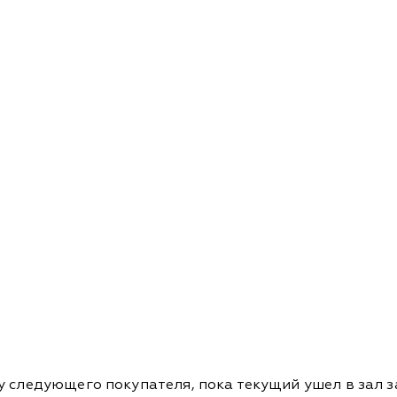
у следующего покупателя, пока текущий ушел в зал з