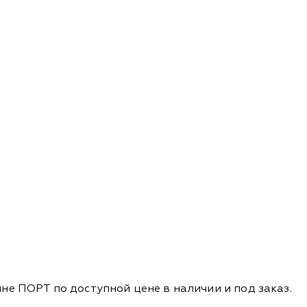
ине ПОРТ по доступной цене в наличии и под заказ.