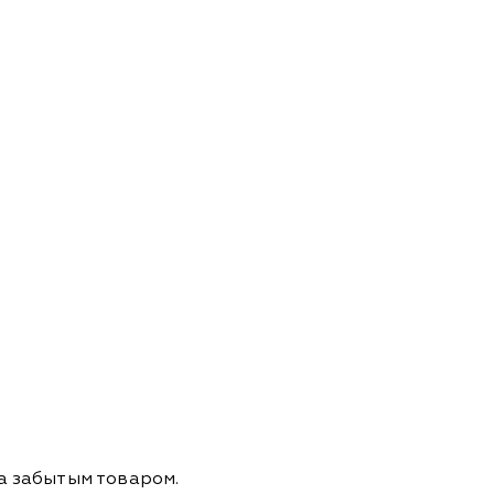
а забытым товаром.