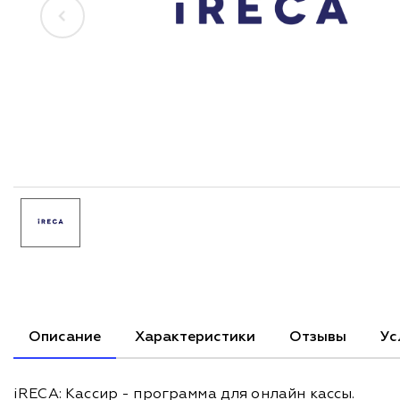
Описание
Характеристики
Отзывы
Ус
iRECA: Кассир - программа для онлайн кассы.