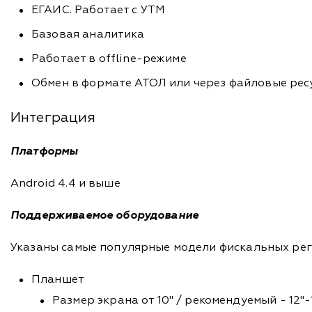
ЕГАИС. Работает с УТМ
Базовая аналитика
Работает в offline-режиме
Обмен в формате АТОЛ или через файловые ре
Интеграция
Платформы
Android 4.4 и выше
Поддерживаемое оборудование
Указаны самые популярные модели фискальных ре
Планшет
Размер экрана от 10" / рекомендуемый - 12"-