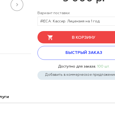
Вариант поставки:
iRECA: Кассир. Лицензия на 1 год
В КОРЗИНУ
БЫСТРЫЙ ЗАКАЗ
Доступно для заказа:
100 шт.
Добавить в коммерческое предложени
луги