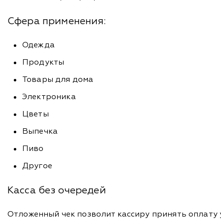
Сфера применения:
Одежда
Продукты
Товары для дома
Электроника
Цветы
Выпечка
Пиво
Другое
Касса без очередей
Отложенный чек позволит кассиру принять оплату 