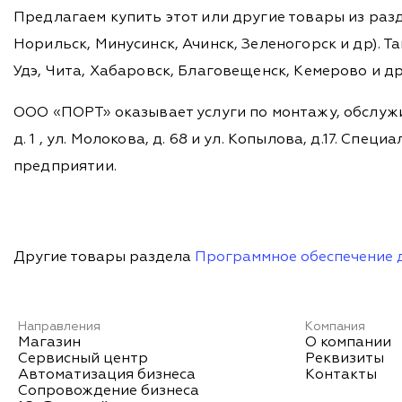
Предлагаем купить этот или другие товары из раз
Норильск, Минусинск, Ачинск, Зеленогорск и др). Та
Удэ, Чита, Хабаровск, Благовещенск, Кемерово и д
ООО «ПОРТ» оказывает услуги по монтажу, обслужи
д. 1 , ул. Молокова, д. 68 и ул. Копылова, д.17. 
предприятии.
Другие товары раздела
Программное обеспечение 
Направления
Компания
Магазин
О компании
Сервисный центр
Реквизиты
Автоматизация бизнеса
Контакты
Сопровождение бизнеса