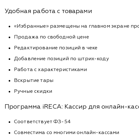
Удобная работа с товарами
«Избранные» размещены на главном экране пр
Продажа по свободной цене
Редактирование позиций в чеке
Добавление позиций по штрих-коду
Работа с характеристиками
Вскрытие тары
Ручные скидки
Программа iRECA: Кассир для онлайн-кас
Соответствует ФЗ-54
Совместима со многими онлайн-кассами