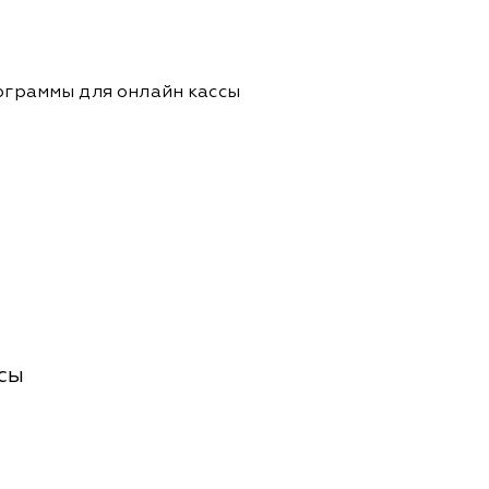
ограммы для онлайн кассы
сы