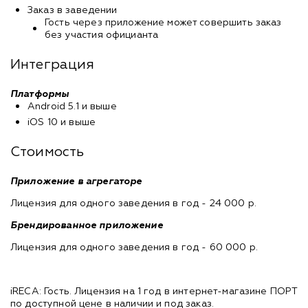
Заказ в заведении
Гость через приложение может совершить заказ
без участия официанта
Интеграция
Платформы
Android 5.1 и выше
iOS 10 и выше
Стоимость
Приложение в агрегаторе
Лицензия для одного заведения в год - 24 000 р.
Брендированное приложение
Лицензия для одного заведения в год - 60 000 р.
iRECA: Гость. Лицензия на 1 год в интернет-магазине ПОРТ
по доступной цене в наличии и под заказ.