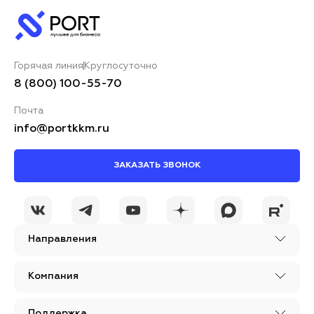
Горячая линия
Круглосуточно
8 (800) 100-55-70
Почта
info@portkkm.ru
ЗАКАЗАТЬ ЗВОНОК
Направления
Компания
Поддержка