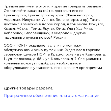
Предлагаем купить этот или другие товары из раздела
.
Оформляйте заказ на сайте, доставим его по
Красноярску, Красноярскому краю (Железногорск,
Норильск, Минусинск, Ачинск, Зеленогорск и др). Также
доставка возможна в любой город, в том числе: Иркутск,
Кызыл, Абакан, Томск, Якутск, Омск, Улан-Удэ, Чита,
Хабаровск, Благовещенск, Кемерово и другие
населенные пункты по всей России.
ООО «ПОРТ» оказывает услуги по монтажу,
обслуживанию и ремонту техники. Ждем вас в торгово-
сервисном центре ПОРТ в Красноярске на ул. Крылова, д.
1 , ул. Молокова, д. 68 и ул. Копылова, д.17. Специалисты
компании помогут подобрать необходимое
оборудование и установить его на вашем предприятии.
Другие товары раздела
Программное обеспечение для автоматизации