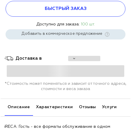
БЫСТРЫЙ ЗАКАЗ
Доступно для заказа:
100 шт.
Добавить в коммерческое предложение
Доставка в
*Стоимость может поменяться и зависит от точного адреса,
стоимости и веса заказа
Описание
Характеристики
Отзывы
Услуги
iRECA: Гость - все форматы обслуживание в одном