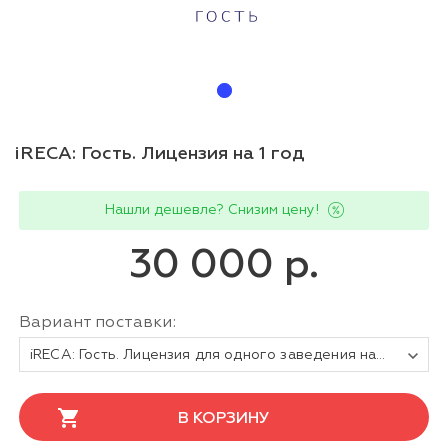
iRECA: Гость. Лицензия на 1 год
Нашли дешевле? Снизим цену!
30 000 р.
Вариант поставки:
iRECA: Гость. Лицензия для одного заведения на 1 год
В КОРЗИНУ