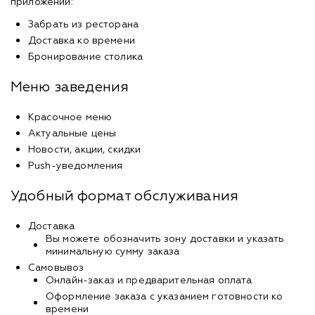
приложении:
Забрать из ресторана
Доставка ко времени
Бронирование столика
Меню заведения
Красочное меню
Актуальные цены
Новости, акции, скидки
Push-уведомления
Удобный формат обслуживания
Доставка
Вы можете обозначить зону доставки и указать
минимальную сумму заказа
Самовывоз
Онлайн-заказ и предварительная оплата
Оформление заказа с указанием готовности ко
времени