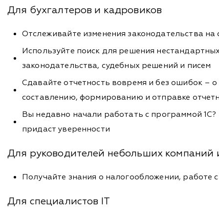
Для бухгалтеров и кадровиков
Отслеживайте изменения законодательства на 
Используйте поиск для решения нестандартных 
законодательства, судебных решений и писем
Сдавайте отчетность вовремя и без ошибок – о
составлению, формированию и отправке отчетн
Вы недавно начали работать с программой 1С? 
придаст уверенности
Для руководителей небольших компаний 
Получайте знания о налогообложении, работе с
Для специалистов IT