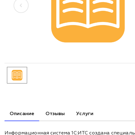
Описание
Отзывы
Услуги
Информационная система 1С:ИТС создана специальн