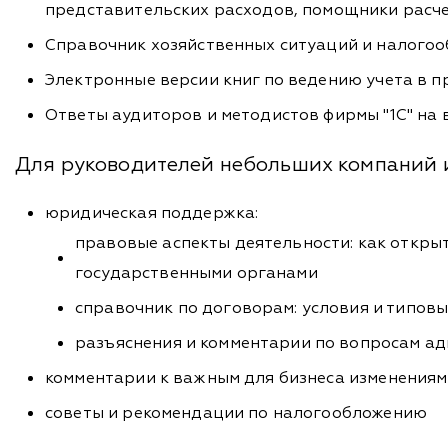
представительских расходов, помощники расч
Справочник хозяйственных ситуаций и налого
Электронные версии книг по ведению учета в 
Ответы аудиторов и методистов фирмы "1С" на
Для руководителей небольших компаний 
юридическая поддержка:
правовые аспекты деятельности: как открыт
государственными органами
справочник по договорам: условия и типов
разъяснения и комментарии по вопросам а
комментарии к важным для бизнеса изменениям
советы и рекомендации по налогообложению