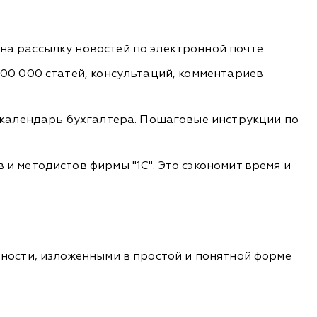
на рассылку новостей по электронной почте
00 000 статей, консультаций, комментариев
й календарь бухгалтера. Пошаговые инструкции по
и методистов фирмы "1С". Это сэкономит время и
ности, изложенными в простой и понятной форме