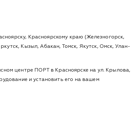
расноярску, Красноярскому краю (Железногорск,
ркутск, Кызыл, Абакан, Томск, Якутск, Омск, Улан-
сном центре ПОРТ в Красноярске на ул. Крылова,
борудование и установить его на вашем