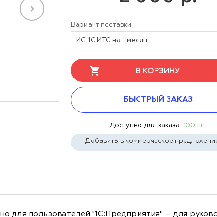
Вариант поставки:
ИС 1С:ИТС на 1 месяц
В КОРЗИНУ
БЫСТРЫЙ ЗАКАЗ
Доступно для заказа:
100 шт.
Добавить в коммерческое предложени
о для пользователей "1С:Предприятия" – для руково