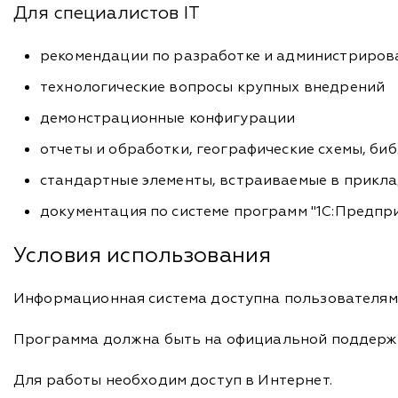
Для специалистов IT
рекомендации по разработке и администриро
технологические вопросы крупных внедрений
демонстрационные конфигурации
отчеты и обработки, географические схемы, би
стандартные элементы, встраиваемые в прикл
документация по системе программ "1С:Предпри
Условия использования
Информационная система доступна пользователям 
Программа должна быть на официальной поддерж
Для работы необходим доступ в Интернет.