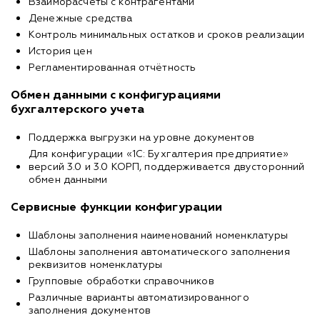
Взаиморасчёты с контрагентами
Денежные средства
Контроль минимальных остатков и сроков реализации
История цен
Регламентированная отчётность
Обмен данными с конфигурациями
бухгалтерского учета
Поддержка выгрузки на уровне документов
Для конфигурации «1С: Бухгалтерия предприятие»
версий 3.0 и 3.0 КОРП, поддерживается двусторонний
обмен данными
Сервисные функции конфигурации
Шаблоны заполнения наименований номенклатуры
Шаблоны заполнения автоматического заполнения
реквизитов номенклатуры
Групповые обработки справочников
Различные варианты автоматизированного
заполнения документов