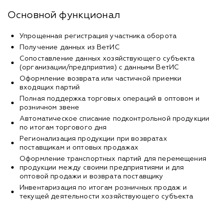
Основной функционал
Упрощенная регистрация участника оборота
Получение данных из ВетИС
Сопоставление данных хозяйствующего субъекта
(организации/предприятия) с данными ВетИС
Оформление возврата или частичной приемки
входящих партий
Полная поддержка торговых операций в оптовом и
розничном звене
Автоматическое списание подконтрольной продукции
по итогам торгового дня
Регионализация продукции при возвратах
поставщикам и оптовых продажах
Оформление транспортных партий для перемещения
продукции между своими предприятиями и для
оптовой продажи и возврата поставщику
Инвентаризация по итогам розничных продаж и
текущей деятельности хозяйствующего субъекта