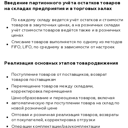
Введение партионного учёта остатков товаров
на складах предприятия и в торговых залах
По каждому складу ведется учёт остатков и стоимости
товаров в закупочных ценах, а на розничных складах
учёт стоимости товаров ведётся также и в розничных
ценах
Списание товаров выполняется по одному из методов
FIFO, LIFO, по среднему в зависимости от настроек
Реализация основных этапов товародвижения
Поступление товаров от поставщиков, возврат
товаров поставщикам
Перемещение товаров между складами,
корректировка перемещения
Ценообразование и переоценка товаров, включая
автоматическую при поступлении товара на склад по
новой розничной цене
Оптовая и розничная реализация товаров, возвраты
от покупателей, корректировка отгрузки
Операции комплектации/разукомплектации