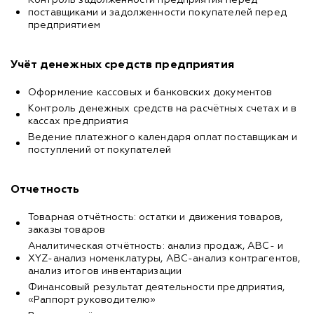
поставщиками и задолженности покупателей перед
предприятием
Учёт денежных средств предприятия
Оформление кассовых и банковских документов
Контроль денежных средств на расчётных счетах и в
кассах предприятия
Ведение платежного календаря оплат поставщикам и
поступлений от покупателей
Отчетность
Товарная отчётность: остатки и движения товаров,
заказы товаров
Аналитическая отчётность: анализ продаж, ABC- и
XYZ-анализ номенклатуры, ABC-анализ контрагентов,
анализ итогов инвентаризации
Финансовый результат деятельности предприятия,
«Раппорт руководителю»