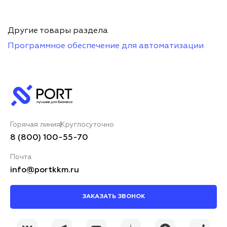
Другие товары раздела
Программное обеспечение для автоматизации
Горячая линия
Круглосуточно
8 (800) 100-55-70
Почта
info@portkkm.ru
ЗАКАЗАТЬ ЗВОНОК