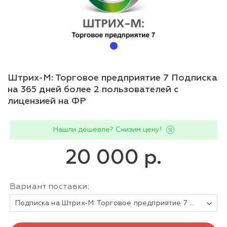
Штрих-М: Торговое предприятие 7 Подписка
на 365 дней более 2 пользователей с
лицензией на ФР
Нашли дешевле? Снизим цену!
20 000 р.
Вариант поставки:
Подписка на Штрих-М: Торговое предприятие 7 (все версии) более 2 пользователей (365 дней)с лицензией на ФР