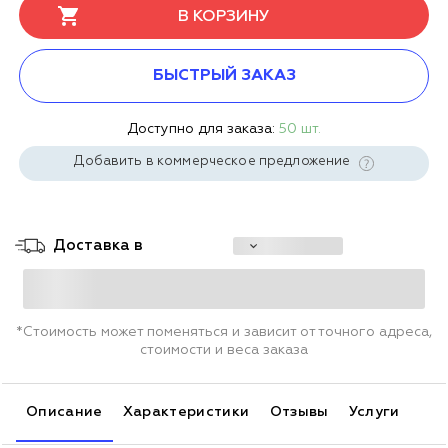
В КОРЗИНУ
БЫСТРЫЙ ЗАКАЗ
Доступно для заказа:
50 шт.
Добавить в коммерческое предложение
Доставка в
*Стоимость может поменяться и зависит от точного адреса,
стоимости и веса заказа
Описание
Характеристики
Отзывы
Услуги