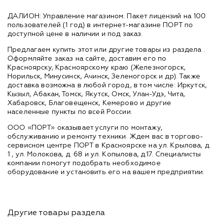
ДАЛИОН: Управление магазином. Пакет лицензий на 100
пользователей (1 год) в интернет-магазине ПОРТ по
доступной цене в наличии и под заказ.
Предлагаем купить этот или другие товары из раздела
.
Оформляйте заказ на сайте, доставим его по
Красноярску, Красноярскому краю (Железногорск,
Норильск, Минусинск, Ачинск, Зеленогорск и др). Также
доставка возможна в любой город, в том числе: Иркутск,
Кызыл, Абакан, Томск, Якутск, Омск, Улан-Удэ, Чита,
Хабаровск, Благовещенск, Кемерово и другие
населенные пункты по всей России.
ООО «ПОРТ» оказывает услуги по монтажу,
обслуживанию и ремонту техники. Ждем вас в торгово-
сервисном центре ПОРТ в Красноярске на ул. Крылова, д.
1 , ул. Молокова, д. 68 и ул. Копылова, д.17. Специалисты
компании помогут подобрать необходимое
оборудование и установить его на вашем предприятии.
Другие товары раздела