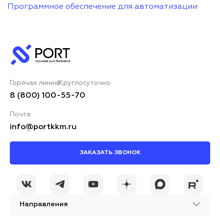
Программное обеспечение для автоматизации
Горячая линия
Круглосуточно
8 (800) 100-55-70
Почта
info@portkkm.ru
ЗАКАЗАТЬ ЗВОНОК
Направления