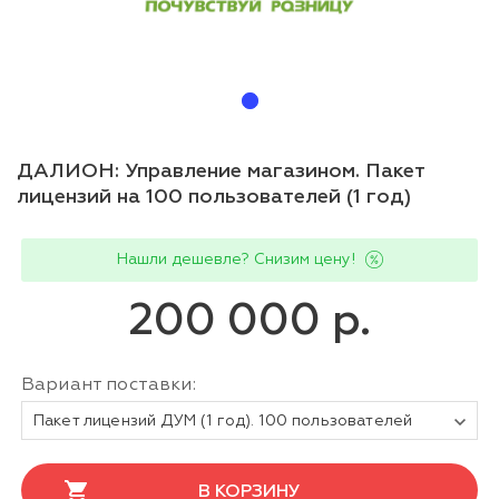
ДАЛИОН: Управление магазином. Пакет
лицензий на 100 пользователей (1 год)
Нашли дешевле? Снизим цену!
200 000 р.
Вариант поставки:
Пакет лицензий ДУМ (1 год). 100 пользователей
В КОРЗИНУ