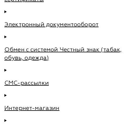
Электронный документооборот
Обмен с системой Честный знак (табак,
обувь, одежда)
СМС-рассылки
Интернет-магазин