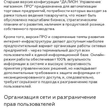
Старшая версия конфигурации "ДАЛИОН: Управление
магазином. ПРО" предназначена для автоматизации
торговых предприятий, потребности которых выходят за
рамки только ведения товароучета, что может быть
обусловлено масштабами бизнеса, стратегическими
планами его развития, наличием в продуктовой рознице
собственного производства.
Кроме того, версия ПРО и современные темпы развития
интернет-инфраструктуры делают доступным наиболее
предпочтительный вариант организации работы сетевых
предприятий - через терминальный доступ всех
пользователей к единой информационной базе. Онлайн-
режим работы обеспечивает 100% актуальность
информации в системе и высокую оперативность
принятия управленческих решений, но накладывает
дополнительные требования к защите информации от
несанкционированного доступа, и, следовательно,
требует серьёзного подхода к разграничению прав
пользователей.
Организация сети и разграничение
прав пользователей