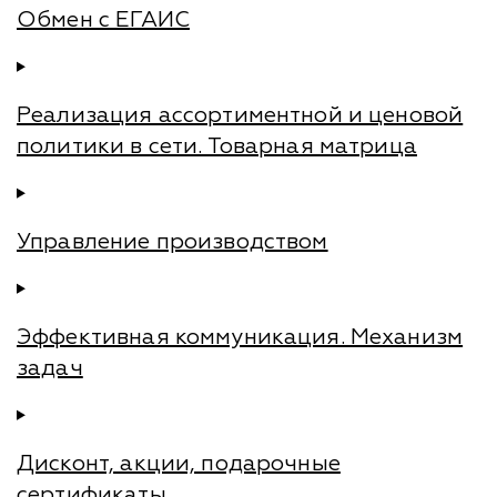
Обмен с ЕГАИС
Реализация ассортиментной и ценовой
политики в сети. Товарная матрица
Управление производством
Эффективная коммуникация. Механизм
задач
Дисконт, акции, подарочные
сертификаты