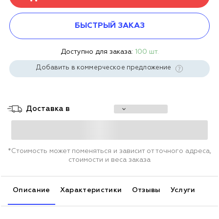
БЫСТРЫЙ ЗАКАЗ
Доступно для заказа:
100 шт.
Добавить в коммерческое предложение
Доставка в
*Стоимость может поменяться и зависит от точного адреса,
стоимости и веса заказа
Описание
Характеристики
Отзывы
Услуги