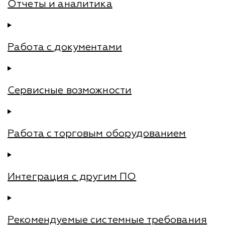
Отчеты и аналитика
Работа с документами
Сервисные возможности
Работа с торговым оборудованием
Интеграция с другим ПО
Рекомендуемые системные требования