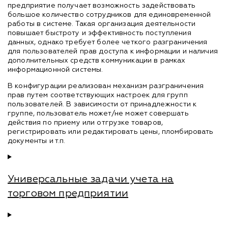
предприятие получает возможность задействовать
большое количество сотрудников для единовременной
работы в системе. Такая организация деятельности
повышает быстроту и эффективность поступления
данных, однако требует более четкого разграничения
для пользователей прав доступа к информации и наличия
дополнительных средств коммуникации в рамках
информационной системы.
В конфигурации реализован механизм разграничения
прав путем соответствующих настроек для групп
пользователей. В зависимости от принадлежности к
группе, пользователь может/не может совершать
действия по приему или отгрузке товаров,
регистрировать или редактировать цены, пломбировать
документы и т.п.
Универсальные задачи учета на
торговом предприятии