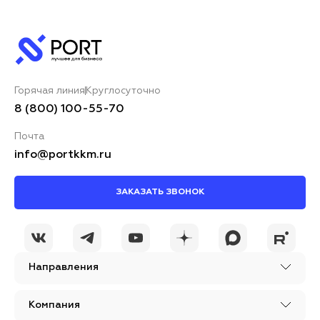
Горячая линия
Круглосуточно
8 (800) 100-55-70
Почта
info@portkkm.ru
ЗАКАЗАТЬ ЗВОНОК
Направления
Компания