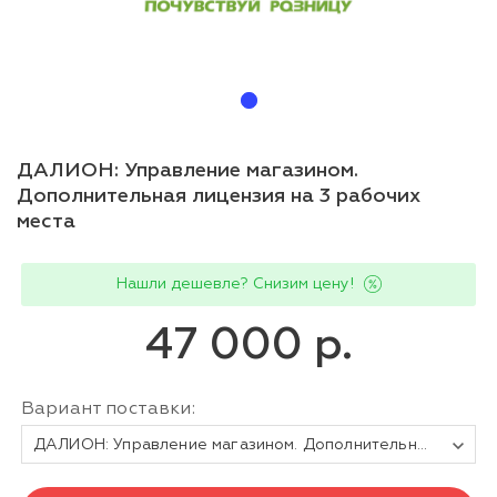
ДАЛИОН: Управление магазином.
Дополнительная лицензия на 3 рабочих
места
Нашли дешевле? Снизим цену!
47 000 р.
Вариант поставки:
ДАЛИОН: Управление магазином. Дополнительная лицензия 3-РМ