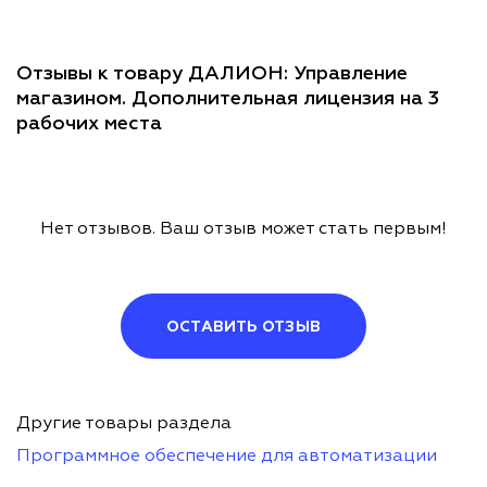
Отзывы к товару ДАЛИОН: Управление
магазином. Дополнительная лицензия на 3
рабочих места
Нет отзывов. Ваш отзыв может стать первым!
ОСТАВИТЬ ОТЗЫВ
Другие товары раздела
Программное обеспечение для автоматизации