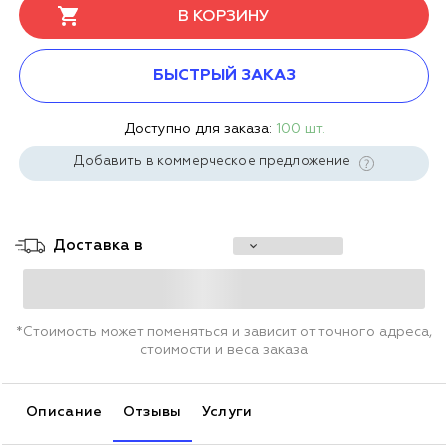
В КОРЗИНУ
БЫСТРЫЙ ЗАКАЗ
Доступно для заказа:
100 шт.
Добавить в коммерческое предложение
Доставка в
*Стоимость может поменяться и зависит от точного адреса,
стоимости и веса заказа
Описание
Отзывы
Услуги