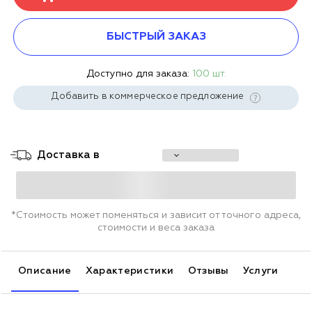
БЫСТРЫЙ ЗАКАЗ
Доступно для заказа:
100 шт.
Добавить в коммерческое предложение
Доставка в
*Стоимость может поменяться и зависит от точного адреса,
стоимости и веса заказа
Описание
Характеристики
Отзывы
Услуги