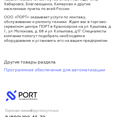
Хабаровск, Благовещенск, Кемерово и другие
населенные пункты по всей России.
ООО «ПОРТ» оказывает услуги по монтажу,
обслуживанию и ремонту техники. Ждем вас в торгово-
сервисном центре ПОРТ в Красноярске на ул. Крылова, д.
1 , ул. Молокова, д. 68 и ул. Копылова, д.17. Специалисты
компании помогут подобрать необходимое
оборудование и установить его на вашем предприятии.
Другие товары раздела
Программное обеспечение для автоматизации
Горячая линия
Круглосуточно