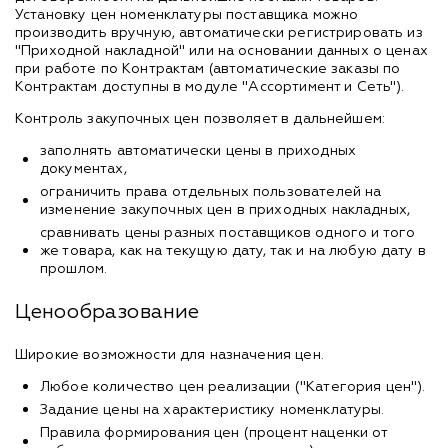
Установку цен номенклатуры поставщика можно
производить вручную, автоматически регистрировать из
"Приходной накладной" или на основании данных о ценах
при работе по Контрактам (автоматические заказы по
Контрактам доступны в модуле "Ассортимент и Сеть").
Контроль закупочных цен позволяет в дальнейшем:
заполнять автоматически цены в приходных
документах,
ограничить права отдельных пользователей на
изменение закупочных цен в приходных накладных,
сравнивать цены разных поставщиков одного и того
же товара, как на текущую дату, так и на любую дату в
прошлом.
Ценообразование
Широкие возможности для назначения цен.
Любое количество цен реализации ("Категория цен").
Задание цены на характеристику номенклатуры.
Правила формирования цен (процент наценки от