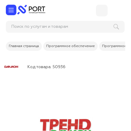
Поиск по услугам и товарам
Главная страница
Программное обеспечение
Программное об
Код товара:
50936