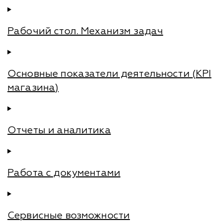
Рабочий стол. Механизм задач
Основные показатели деятельности (KPI
магазина)
Отчеты и аналитика
Работа с документами
Сервисные возможности