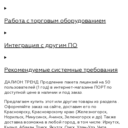
Работа с торговым оборудованием
Интеграция с другим ПО
Рекомендуемые системные требования
ДАЛИОН: ТРЕНД. Продление пакета лицензий на 50
пользователей (1 год) в интернет-магазине ПОРТ по
доступной цене в наличии и под заказ.
Предлагаем купить этот или другие товары из раздела
.
Оформляйте заказ на сайте, доставим его по
Красноярску, Красноярскому краю (Железногорск,
Норильск, Минусинск, Ачинск, Зеленогорск и др). Также
доставка возможна в любой город, в том числе: Иркутск,
Кызыл, Абакан, Томск, Якутск, Омск, Улан-Удэ, Чита,