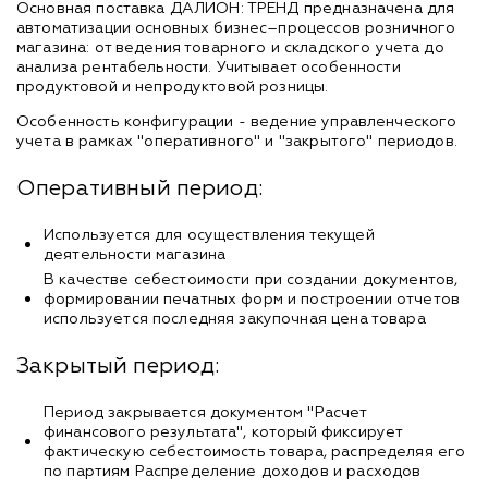
Основная поставка ДАЛИОН: ТРЕНД предназначена для
автоматизации основных бизнес–процессов розничного
магазина: от ведения товарного и складского учета до
анализа рентабельности. Учитывает особенности
продуктовой и непродуктовой розницы.
Особенность конфигурации - ведение управленческого
учета в рамках "оперативного" и "закрытого" периодов.
Оперативный период:
Используется для осуществления текущей
деятельности магазина
В качестве себестоимости при создании документов,
формировании печатных форм и построении отчетов
используется последняя закупочная цена товара
Закрытый период:
Период закрывается документом "Расчет
финансового результата", который фиксирует
фактическую себестоимость товара, распределяя его
по партиям Распределение доходов и расходов