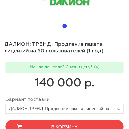
ДАЛИОН: ТРЕНД. Продление пакета
лицензий на 50 пользователей (1 год)
Нашли дешевле? Снизим цену!
140 000 р.
Вариант поставки:
ДАЛИОН: ТРЕНД. Продление пакета лицензий на 50 пользователей (1 год)
В КОРЗИНУ