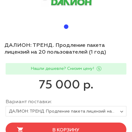
ДАЛИОН: ТРЕНД. Продление пакета
лицензий на 20 пользователей (1 год)
Нашли дешевле? Снизим цену!
75 000 р.
Вариант поставки:
ДАЛИОН: ТРЕНД. Продление пакета лицензий на 20 пользователей (1 год)
В КОРЗИНУ