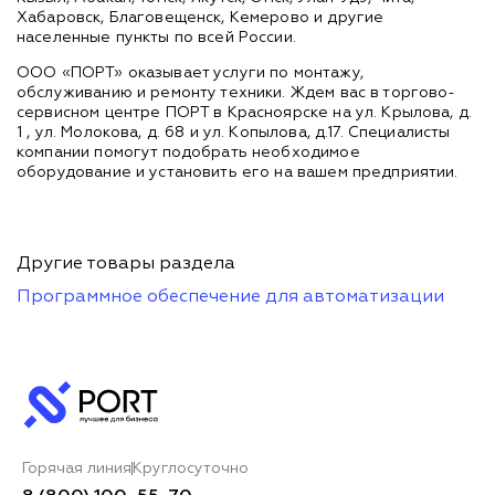
Хабаровск, Благовещенск, Кемерово и другие
населенные пункты по всей России.
ООО «ПОРТ» оказывает услуги по монтажу,
обслуживанию и ремонту техники. Ждем вас в торгово-
сервисном центре ПОРТ в Красноярске на ул. Крылова, д.
1 , ул. Молокова, д. 68 и ул. Копылова, д.17. Специалисты
компании помогут подобрать необходимое
оборудование и установить его на вашем предприятии.
Другие товары раздела
Программное обеспечение для автоматизации
Горячая линия
Круглосуточно