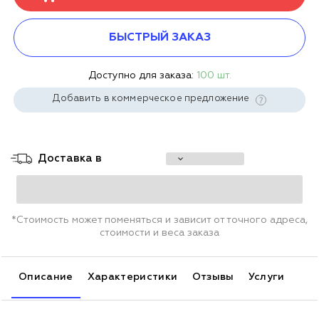
БЫСТРЫЙ ЗАКАЗ
Доступно для заказа:
100 шт.
Добавить в коммерческое предложение
Доставка в
*Стоимость может поменяться и зависит от точного адреса,
стоимости и веса заказа
Описание
Характеристики
Отзывы
Услуги