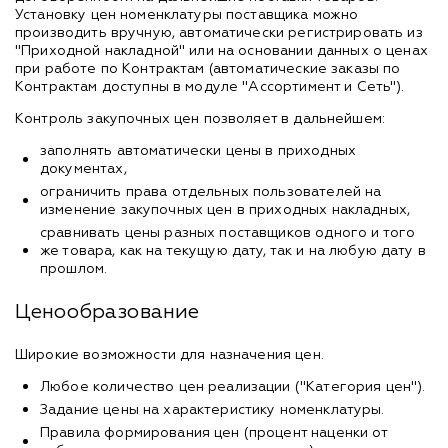
Установку цен номенклатуры поставщика можно
производить вручную, автоматически регистрировать из
"Приходной накладной" или на основании данных о ценах
при работе по Контрактам (автоматические заказы по
Контрактам доступны в модуле "Ассортимент и Сеть").
Контроль закупочных цен позволяет в дальнейшем:
заполнять автоматически цены в приходных
документах,
ограничить права отдельных пользователей на
изменение закупочных цен в приходных накладных,
сравнивать цены разных поставщиков одного и того
же товара, как на текущую дату, так и на любую дату в
прошлом.
Ценообразование
Широкие возможности для назначения цен.
Любое количество цен реализации ("Категория цен").
Задание цены на характеристику номенклатуры.
Правила формирования цен (процент наценки от