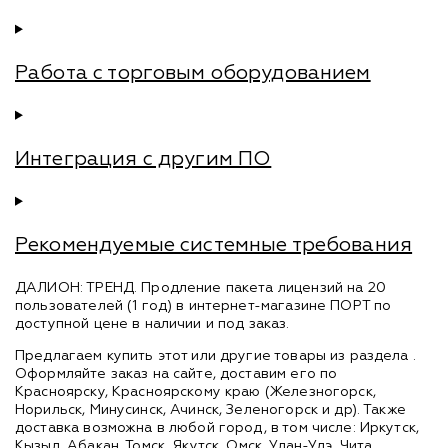
Работа с торговым оборудованием
Интеграция с другим ПО
Рекомендуемые системные требования
ДАЛИОН: ТРЕНД. Продление пакета лицензий на 20
пользователей (1 год) в интернет-магазине ПОРТ по
доступной цене в наличии и под заказ.
Предлагаем купить этот или другие товары из раздела
.
Оформляйте заказ на сайте, доставим его по
Красноярску, Красноярскому краю (Железногорск,
Норильск, Минусинск, Ачинск, Зеленогорск и др). Также
доставка возможна в любой город, в том числе: Иркутск,
Кызыл, Абакан, Томск, Якутск, Омск, Улан-Удэ, Чита,