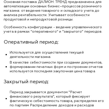
Основная поставка ДАЛИОН: ТРЕНД предназначена для
автоматизации основных бизнес–процессов розничного
магазина: от ведения товарного и складского учета до
анализа рентабельности. Учитывает особенности
продуктовой и непродуктовой розницы.
Особенность конфигурации - ведение управленческого
учета в рамках "оперативного" и "закрытого" периодов.
Оперативный период:
Используется для осуществления текущей
деятельности магазина
В качестве себестоимости при создании документов,
формировании печатных форм и построении отчетов
используется последняя закупочная цена товара
Закрытый период:
Период закрывается документом "Расчет
финансового результата", который фиксирует
фактическую себестоимость товара, распределяя его
по партиям Распределение доходов и расходов