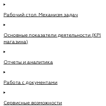
Рабочий стол. Механизм задач
Основные показатели деятельности (KPI
магазина)
Отчеты и аналитика
Работа с документами
Сервисные возможности