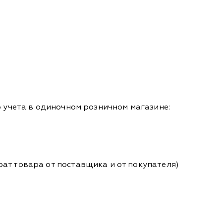
 учета в одиночном розничном магазине:
ат товара от поставщика и от покупателя)