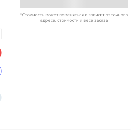
*Стоимость может поменяться и зависит от точного
адреса, стоимости и веса заказа