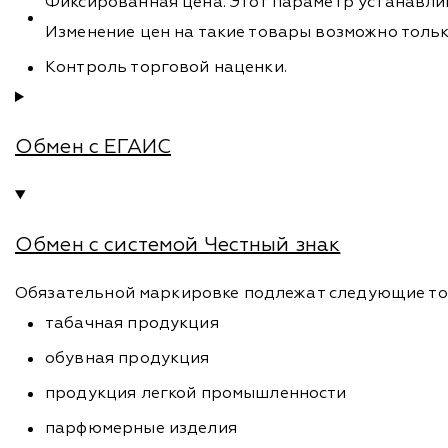
Фиксированная цена. Этот параметр устанавли
Изменение цен на такие товары возможно только
Контроль торговой наценки.
Обмен с ЕГАИС
Обмен с системой Честный знак
Обязательной маркировке подлежат следующие то
табачная продукция
обувная продукция
продукция легкой промышленности
парфюмерные изделия