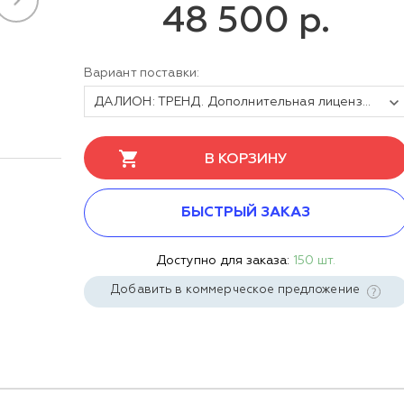
48 500 р.
Вариант поставки:
ДАЛИОН: ТРЕНД. Дополнительная лицензия. UPGRADE, 5-РМ
В КОРЗИНУ
БЫСТРЫЙ ЗАКАЗ
Доступно для заказа:
150 шт.
Добавить в коммерческое предложение