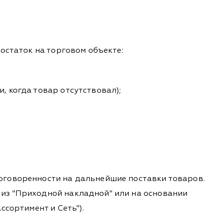
остаток на торговом объекте:
, когда товар отсутствовал);
оговоренности на дальнейшие поставки товаров.
из "Приходной накладной" или на основании
сортимент и Сеть").