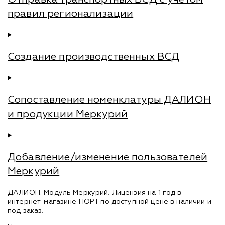
правил регионализации
Создание производственных ВСД
Сопоставление номенклатуры ДАЛИОН
и продукции Меркурий
Добавление/изменение пользователей
Меркурий
ДАЛИОН. Модуль Меркурий. Лицензия на 1 год в
интернет-магазине ПОРТ по доступной цене в наличии и
под заказ.