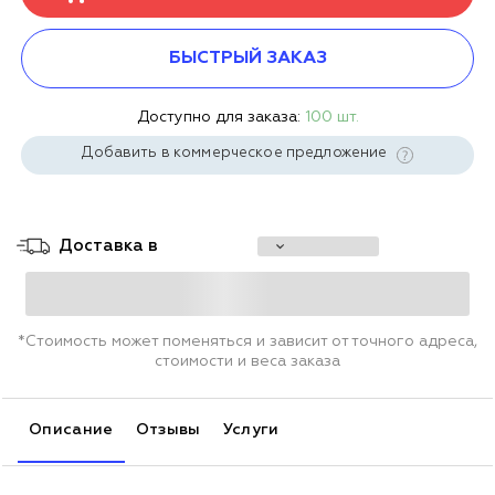
БЫСТРЫЙ ЗАКАЗ
Доступно для заказа:
100 шт.
Добавить в коммерческое предложение
Доставка в
*Стоимость может поменяться и зависит от точного адреса,
стоимости и веса заказа
Описание
Отзывы
Услуги