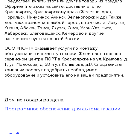
Предлагаем купить этот или другие товары из раздела
.
Оформляйте заказ на сайте, доставим его по
Красноярску, Красноярскому краю (Железногорск,
Норильск, Минусинск, Ачинск, Зеленогорск и др). Также
доставка возможна в любой город, в том числе: Иркутск,
Кызыл, Абакан, Томск, Якутск, Омск, Улан-Удэ, Чита,
Хабаровск, Благовещенск, Кемерово и другие
населенные пункты по всей России.
ООО «ПОРТ» оказывает услуги по монтажу,
обслуживанию и ремонту техники. Ждем вас в торгово-
сервисном центре ПОРТ в Красноярске на ул. Крылова, д.
1 , ул. Молокова, д. 68 и ул. Копылова, д.17. Специалисты
компании помогут подобрать необходимое
оборудование и установить его на вашем предприятии.
Другие товары раздела
Программное обеспечение для автоматизации