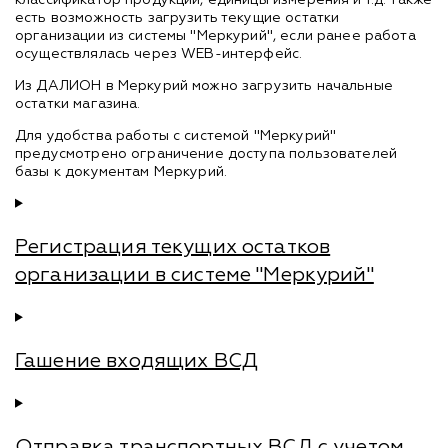
есть возможность загрузить текущие остатки
организации из системы "Меркурий", если ранее работа
осуществлялась через WEB-интерфейс.
Из ДАЛИОН в Меркурий можно загрузить начальные
остатки магазина.
Для удобства работы с системой "Меркурий"
предусмотрено ограничение доступа пользователей
базы к документам Меркурий.
Регистрация текущих остатков
организации в системе "Меркурий"
Гашение входящих ВСД
Отправка транспортных ВСД с учетом