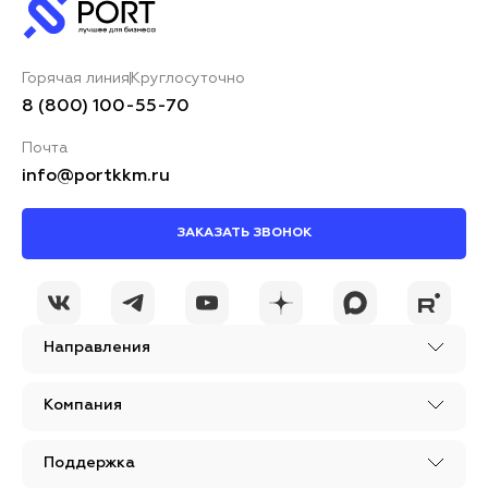
Горячая линия
Круглосуточно
8 (800) 100-55-70
Почта
info@portkkm.ru
ЗАКАЗАТЬ ЗВОНОК
Направления
Компания
Поддержка