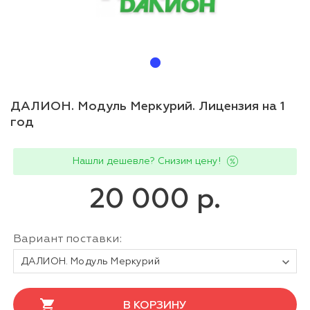
ДАЛИОН. Модуль Меркурий. Лицензия на 1
год
Нашли дешевле? Снизим цену!
20 000 р.
Вариант поставки:
ДАЛИОН. Модуль Меркурий
В КОРЗИНУ