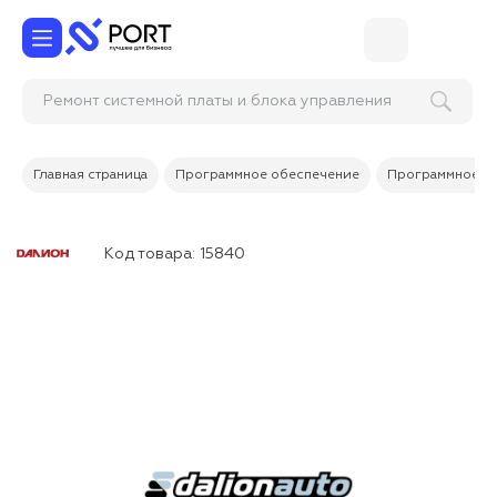
Ремонт системной платы и блока управления
принтера этик
Главная страница
Программное обеспечение
Программное об
Код товара:
15840