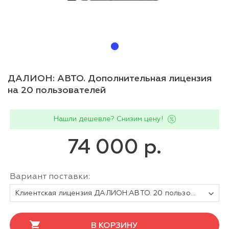
ДАЛИОН: АВТО. Дополнительная лицензия
на 20 пользователей
Нашли дешевле? Снизим цену!
74 000 р.
Вариант поставки:
Клиентская лицензия ДАЛИОН:АВТО. 20 пользователей. Электронная поставка
В КОРЗИНУ