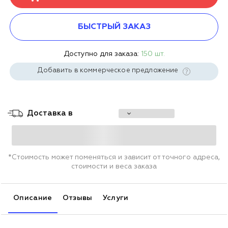
БЫСТРЫЙ ЗАКАЗ
Доступно для заказа:
150 шт.
Добавить в коммерческое предложение
Доставка в
*Стоимость может поменяться и зависит от точного адреса,
стоимости и веса заказа
Описание
Отзывы
Услуги