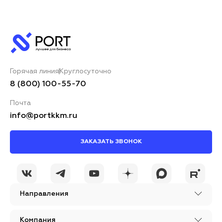
Горячая линия
Круглосуточно
8 (800) 100-55-70
Почта
info@portkkm.ru
ЗАКАЗАТЬ ЗВОНОК
Направления
Компания