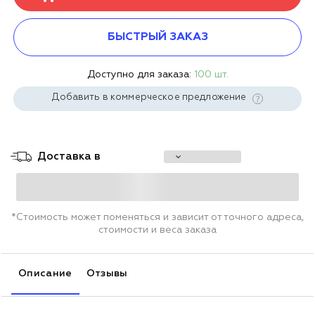
БЫСТРЫЙ ЗАКАЗ
Доступно для заказа:
100 шт.
Добавить в коммерческое предложение
Доставка в
*Стоимость может поменяться и зависит от точного адреса,
стоимости и веса заказа
Описание
Отзывы