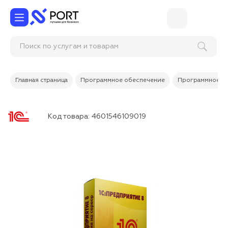
У
Главная страница
Программное обеспечение
Программное об
Код товара:
4601546109019