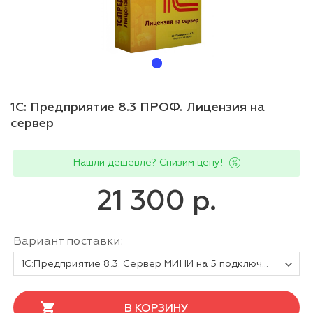
1С: Предприятие 8.3 ПРОФ. Лицензия на
сервер
Нашли дешевле? Снизим цену!
21 300 р.
Вариант поставки:
1С:Предприятие 8.3. Сервер МИНИ на 5 подключений
В КОРЗИНУ