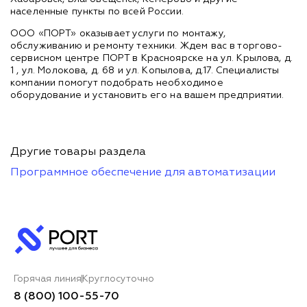
населенные пункты по всей России.
ООО «ПОРТ» оказывает услуги по монтажу,
обслуживанию и ремонту техники. Ждем вас в торгово-
сервисном центре ПОРТ в Красноярске на ул. Крылова, д.
1 , ул. Молокова, д. 68 и ул. Копылова, д.17. Специалисты
компании помогут подобрать необходимое
оборудование и установить его на вашем предприятии.
Другие товары раздела
Программное обеспечение для автоматизации
Горячая линия
Круглосуточно
8 (800) 100-55-70