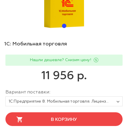
1С: Мобильная торговля
Нашли дешевле? Снизим цену!
11 956 р.
Вариант поставки:
1С:Предприятие 8. Мобильная торговля. Лицензия на 1 устройство
В КОРЗИНУ