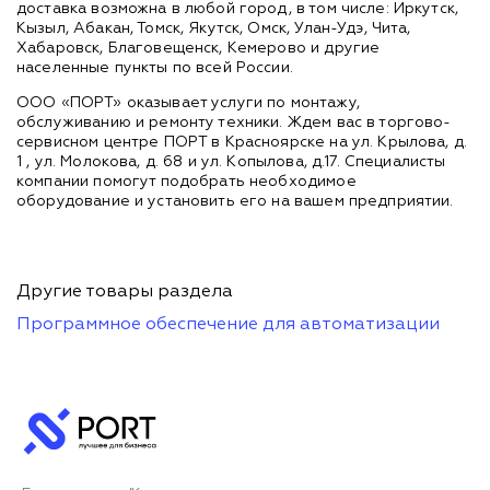
доставка возможна в любой город, в том числе: Иркутск,
Кызыл, Абакан, Томск, Якутск, Омск, Улан-Удэ, Чита,
Хабаровск, Благовещенск, Кемерово и другие
населенные пункты по всей России.
ООО «ПОРТ» оказывает услуги по монтажу,
обслуживанию и ремонту техники. Ждем вас в торгово-
сервисном центре ПОРТ в Красноярске на ул. Крылова, д.
1 , ул. Молокова, д. 68 и ул. Копылова, д.17. Специалисты
компании помогут подобрать необходимое
оборудование и установить его на вашем предприятии.
Другие товары раздела
Программное обеспечение для автоматизации