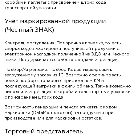
коробки и паллеты с присвоением штрих кода
транспортной упаковки.
Учет маркированной продукции
(Честный ЗНАК)
Контроль поступления. Помарочная приемка, то есть
сверка кодов маркировки поступившей продукции с
электронной накладной полученной из ЭДО или Чесного
знака. Поддерживается работа с кодами агрегации.
Подбор/Агрегация. Подбор Кодов маркировки к
загруженному заказу из 1С. Возможно сформировать
новый подбор с товаром с присвоением КМ и
последующей выгрузки в файлы обмена. Также возможно
выполнить агрегацию в короба и транспортные упаковки
с присвоением штрих кода.
Возможность генерации и печати этикетки с кодом
маркировки (DataMatrix кодом) на продукцию при
производстве или для маркировки остатков.
Торговый представитель