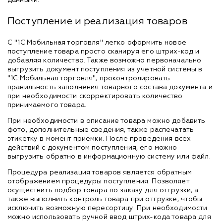
Поступление и реализация товаров
С "1С:Мобильная торговля" легко оформить новое
поступление товара просто сканируя его штрих-код и
добавляя количество. Также возможно первоначально
выгрузить документ поступления из учетной системы в
"1С:Мобильная торговля", проконтролировать
правильность заполнения товарного состава документа и
при необходимости скорректировать количество
принимаемого товара.
При необходимости в описание товара можно добавить
фото, дополнительные сведения, также распечатать
этикетку в момент приемки. После проведения всех
действий с документом поступления, его можно
выгрузить обратно в информационную систему или файл.
Процедура реализация товаров является обратным
отображением процедуры поступления. Позволяет
осуществить подбор товара по заказу для отгрузки, а
также выполнить контроль товара при отгрузке, чтобы
исключить возможную пересортицу. При необходимости
можно использовать ручной ввод штрих-кода товара для