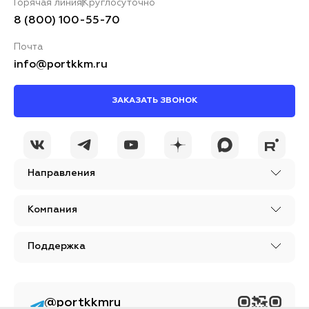
Горячая линия
Круглосуточно
8 (800) 100-55-70
Почта
info@portkkm.ru
ЗАКАЗАТЬ ЗВОНОК
Направления
Компания
Поддержка
@portkkmru