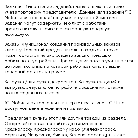
Задания. Выполнение заданий, назначенных в системе
учета торговому представителю. Данные для заданий “1С:
Мобильная торговля” получает из учетной системы.
Задания могут содержать чек-лист с работами
представителя в точке и электронную товарную
накладную.
Заказы. Функционал создания произвольных заказов
клиенту. Торговый представитель, находясь в точке,
может самостоятельно создать заказ с помощью
мобильного устройства. При создании заказа учитывается
ценовая колонка, по которой работает клиент, акции,
товарный остаток и прочее.
Загрузка / выгрузка документов. Загрузка заданий и
выгрузка результатов по работе с заданиями, а также
новых созданных заказов.
1С: Мобильная торговля в интернет-магазине ПОРТ по
доступной цене в наличии и под заказ.
Предлагаем купить этот или другие товары из раздела
.
Оформляйте заказ на сайте, доставим его по
Красноярску, Красноярскому краю (Железногорск,
Норильск, Минусинск, Ачинск, Зеленогорск и др). Также