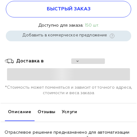
БЫСТРЫЙ ЗАКАЗ
Доступно для заказа:
150 шт.
Добавить в коммерческое предложение
Доставка в
*Стоимость может поменяться и зависит от точного адреса,
стоимости и веса заказа
Описание
Отзывы
Услуги
Отраслевое решение предназначено для автоматизации