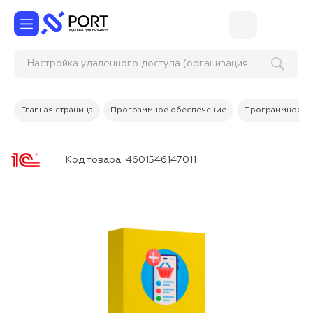
Настройка удаленного доступа (организация
удаленной работы
Главная страница
Программное обеспечение
Программное об
Код товара:
4601546147011