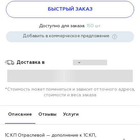
БЫСТРЫЙ ЗАКАЗ
Доступно для заказа:
150 шт.
Добавить в коммерческое предложение
Доставка в
*Стоимость может поменяться и зависит от точного адреса,
стоимости и веса заказа
Описание
Отзывы
Услуги
1С:КП Отраслевой — дополнение к 1С:КП,