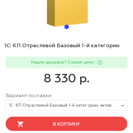
1С: КП Отраслевой Базовый 1-й категории
Нашли дешевле? Снизим цену!
8 330 р.
Вариант поставки:
1С: КП Отраслевой Базовый 1-й категории, активация сопровождения на 6 месяцев. Электронная поставка
В КОРЗИНУ