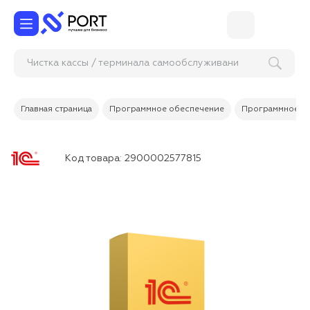
Чистка кассы / терминала самообслу
Главная страница
Программное обеспечение
Программное об
Код товара:
2900002577815