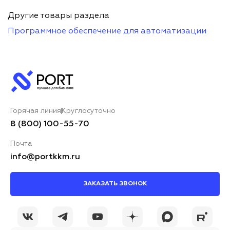
Другие товары раздела
Программное обеспечение для автоматизации
Горячая линия
Круглосуточно
8 (800) 100-55-70
Почта
info@portkkm.ru
ЗАКАЗАТЬ ЗВОНОК