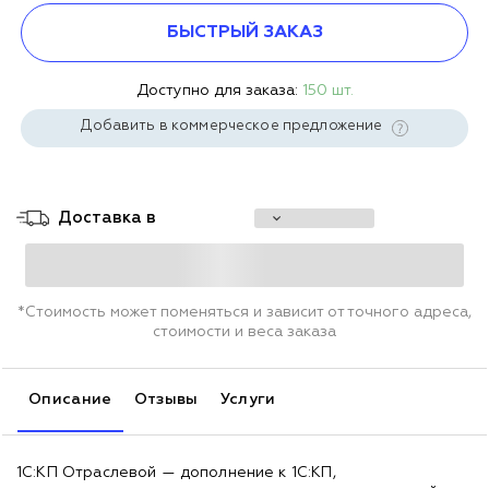
БЫСТРЫЙ ЗАКАЗ
Доступно для заказа:
150 шт.
Добавить в коммерческое предложение
Доставка в
*Стоимость может поменяться и зависит от точного адреса,
стоимости и веса заказа
Описание
Отзывы
Услуги
1С:КП Отраслевой — дополнение к 1С:КП,