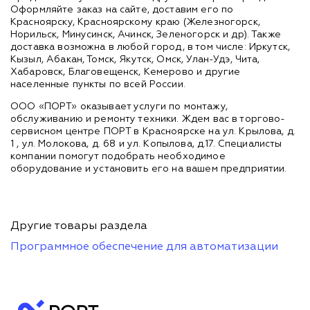
Оформляйте заказ на сайте, доставим его по
Красноярску, Красноярскому краю (Железногорск,
Норильск, Минусинск, Ачинск, Зеленогорск и др). Также
доставка возможна в любой город, в том числе: Иркутск,
Кызыл, Абакан, Томск, Якутск, Омск, Улан-Удэ, Чита,
Хабаровск, Благовещенск, Кемерово и другие
населенные пункты по всей России.
ООО «ПОРТ» оказывает услуги по монтажу,
обслуживанию и ремонту техники. Ждем вас в торгово-
сервисном центре ПОРТ в Красноярске на ул. Крылова, д.
1 , ул. Молокова, д. 68 и ул. Копылова, д.17. Специалисты
компании помогут подобрать необходимое
оборудование и установить его на вашем предприятии.
Другие товары раздела
Программное обеспечение для автоматизации