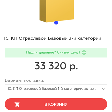
1С: КП Отраслевой Базовый 3-й категории
Нашли дешевле? Снизим цену!
33 320 р.
Вариант поставки:
1С: КП Отраслевой Базовый 1-й категории, активация сопровождения на 6 месяцев. Электронная поставка
В КОРЗИНУ