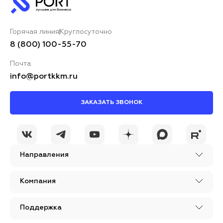
Горячая линия
Круглосуточно
8 (800) 100-55-70
Почта
info@portkkm.ru
ЗАКАЗАТЬ ЗВОНОК
Направления
Компания
Поддержка