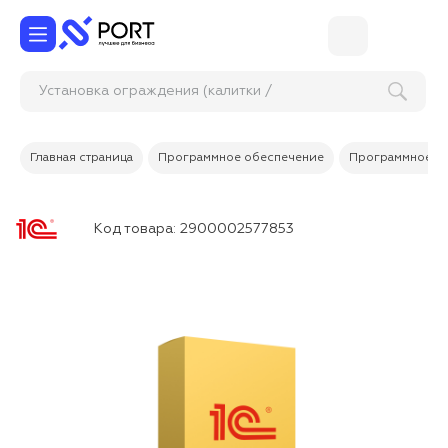
Установка ограждения (кал
Главная страница
Программное обеспечение
Программное об
Код товара:
2900002577853