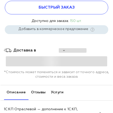
БЫСТРЫЙ ЗАКАЗ
Доступно для заказа:
150 шт.
Добавить в коммерческое предложение
Доставка в
*Стоимость может поменяться и зависит от точного адреса,
стоимости и веса заказа
Описание
Отзывы
Услуги
1С:КП Отраслевой — дополнение к 1С:КП,