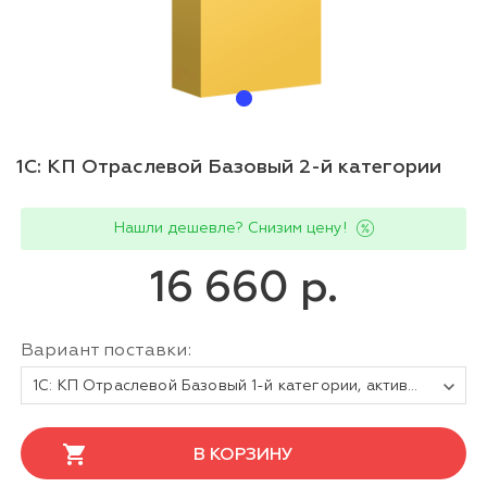
1С: КП Отраслевой Базовый 2-й категории
Нашли дешевле? Снизим цену!
16 660 р.
Вариант поставки:
1С: КП Отраслевой Базовый 1-й категории, активация сопровождения на 6 месяцев. Электронная поставка
В КОРЗИНУ