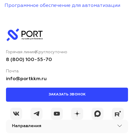
Программное обеспечение для автоматизации
Горячая линия
Круглосуточно
8 (800) 100-55-70
Почта
info@portkkm.ru
ЗАКАЗАТЬ ЗВОНОК
Направления