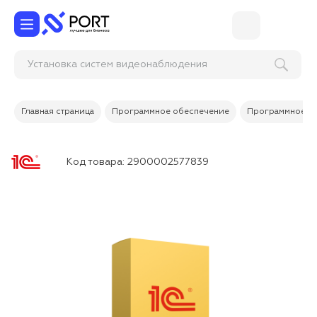
Установка систем видеонаблюд
Главная страница
Программное обеспечение
Программное об
Код товара:
2900002577839