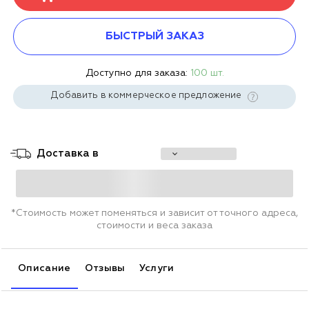
БЫСТРЫЙ ЗАКАЗ
Доступно для заказа:
100 шт.
Добавить в коммерческое предложение
Доставка в
*Стоимость может поменяться и зависит от точного адреса,
стоимости и веса заказа
Описание
Отзывы
Услуги