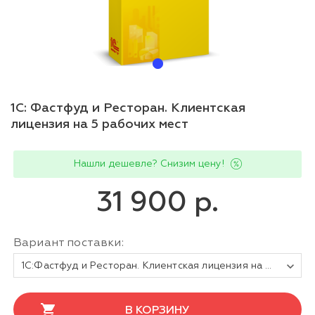
1С: Фастфуд и Ресторан. Клиентская
лицензия на 5 рабочих мест
Нашли дешевле? Снизим цену!
31 900 р.
Вариант поставки:
1С:Фастфуд и Ресторан. Клиентская лицензия на 5 рабочих мест. Электронная поставка
В КОРЗИНУ