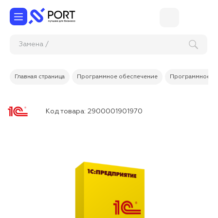
З
Главная страница
Программное обеспечение
Программное об
Код товара:
2900001901970