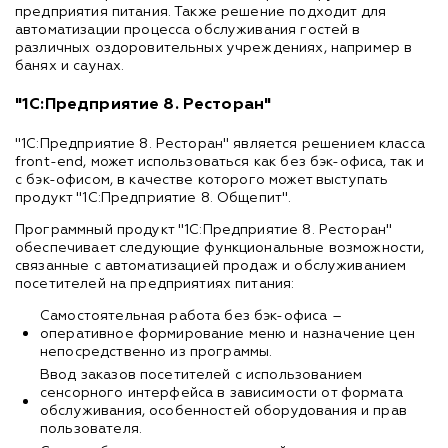
предприятия питания. Также решение подходит для
автоматизации процесса обслуживания гостей в
различных оздоровительных учреждениях, например в
банях и саунах.
"1С:Предприятие 8. Ресторан"
"1С:Предприятие 8. Ресторан" является решением класса
front-end, может использоваться как без бэк-офиса, так и
с бэк-офисом, в качестве которого может выступать
продукт "1С:Предприятие 8. Общепит".
Программный продукт "1С:Предприятие 8. Ресторан"
обеспечивает следующие функциональные возможности,
связанные с автоматизацией продаж и обслуживанием
посетителей на предприятиях питания:
Самостоятельная работа без бэк-офиса –
оперативное формирование меню и назначение цен
непосредственно из программы.
Ввод заказов посетителей с использованием
сенсорного интерфейса в зависимости от формата
обслуживания, особенностей оборудования и прав
пользователя.