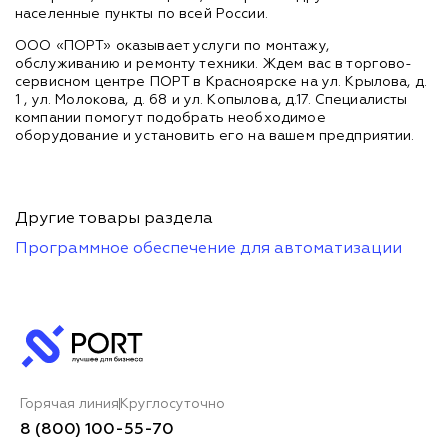
населенные пункты по всей России.
ООО «ПОРТ» оказывает услуги по монтажу,
обслуживанию и ремонту техники. Ждем вас в торгово-
сервисном центре ПОРТ в Красноярске на ул. Крылова, д.
1 , ул. Молокова, д. 68 и ул. Копылова, д.17. Специалисты
компании помогут подобрать необходимое
оборудование и установить его на вашем предприятии.
Другие товары раздела
Программное обеспечение для автоматизации
Горячая линия
Круглосуточно
8 (800) 100-55-70