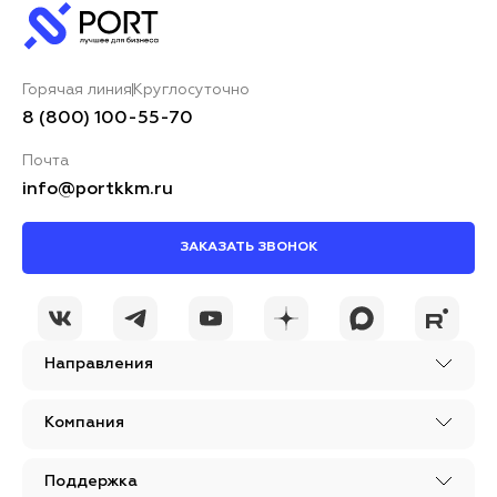
Горячая линия
Круглосуточно
8 (800) 100-55-70
Почта
info@portkkm.ru
ЗАКАЗАТЬ ЗВОНОК
Направления
Компания
Поддержка