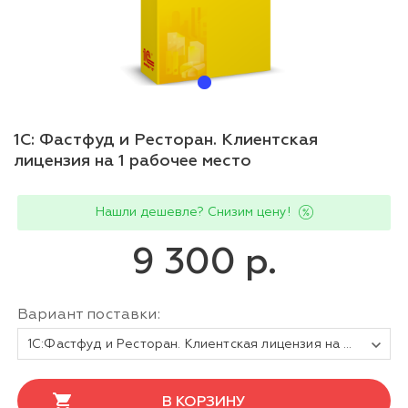
1С: Фастфуд и Ресторан. Клиентская
лицензия на 1 рабочее место
Нашли дешевле? Снизим цену!
9 300 р.
Вариант поставки:
1С:Фастфуд и Ресторан. Клиентская лицензия на 1 рабочее место. Электронная поставка
В КОРЗИНУ