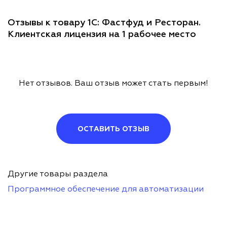
Отзывы к товару 1С: Фастфуд и Ресторан.
Клиентская лицензия на 1 рабочее место
Нет отзывов. Ваш отзыв может стать первым!
ОСТАВИТЬ ОТЗЫВ
Другие товары раздела
Программное обеспечение для автоматизации