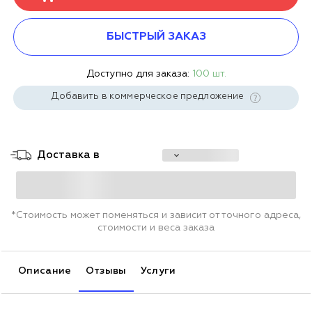
БЫСТРЫЙ ЗАКАЗ
Доступно для заказа:
100 шт.
Добавить в коммерческое предложение
Доставка в
*Стоимость может поменяться и зависит от точного адреса,
стоимости и веса заказа
Описание
Отзывы
Услуги