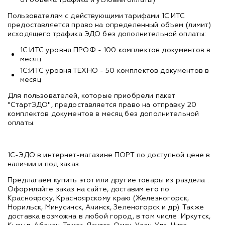
Пользователям с действующими тарифами 1С:ИТС
предоставляется право на определенный объем (лимит)
исходящего трафика ЭДО без дополнительной оплаты:
1С:ИТС уровня ПРОФ - 100 комплектов документов в
месяц
1С:ИТС уровня ТЕХНО - 50 комплектов документов в
месяц
Для пользователей, которые приобрели пакет
"СтартЭДО", предоставляется право на отправку 20
комплектов документов в месяц без дополнительной
оплаты.
1С-ЭДО в интернет-магазине ПОРТ по доступной цене в
наличии и под заказ.
Предлагаем купить этот или другие товары из раздела
.
Оформляйте заказ на сайте, доставим его по
Красноярску, Красноярскому краю (Железногорск,
Норильск, Минусинск, Ачинск, Зеленогорск и др). Также
доставка возможна в любой город, в том числе: Иркутск,