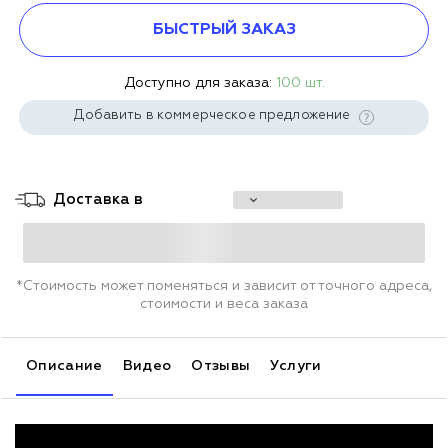
БЫСТРЫЙ ЗАКАЗ
Доступно для заказа:
100 шт.
Добавить в коммерческое предложение
Доставка в
*Стоимость может поменяться и зависит от точного адреса,
стоимости и веса заказа
Описание
Видео
Отзывы
Услуги