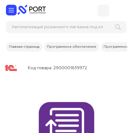
Автоматизация розничного магазина
Главная страница
Программное обеспечение
Программное об
Код товара:
2900001639972