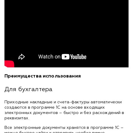
Преимущества использования
Для бухгалтера
Приходные накладные и счета-фактуры автоматически
создаются в программе 1С на основе входящих
электронных документов – быстро и без расхождений в
реквизитах.
Все электронные документы хранятся в программе 1С –
можно быстро найти и отправить необходимые