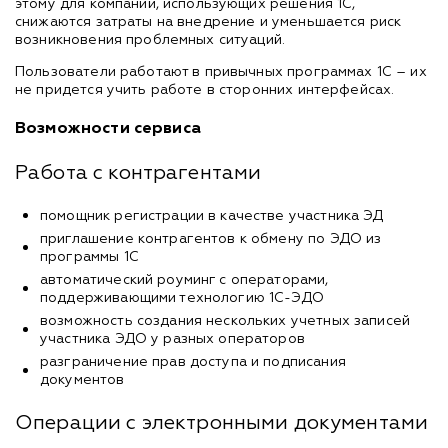
этому для компаний, использующих решения 1С,
снижаются затраты на внедрение и уменьшается риск
возникновения проблемных ситуаций.
Пользователи работают в привычных программах 1С – их
не придется учить работе в сторонних интерфейсах.
Возможности сервиса
Работа с контрагентами
помощник регистрации в качестве участника ЭД
приглашение контрагентов к обмену по ЭДО из
программы 1С
автоматический роуминг с операторами,
поддерживающими технологию 1С-ЭДО
возможность создания нескольких учетных записей
участника ЭДО у разных операторов
разграничение прав доступа и подписания
документов
Операции с электронными документами