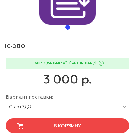
1С-ЭДО
Нашли дешевле? Снизим цену!
3 000 р.
Вариант поставки:
СтартЭДО
В КОРЗИНУ