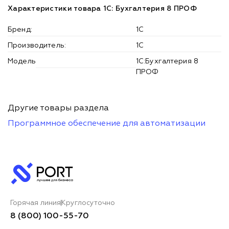
Характеристики товара 1С: Бухгалтерия 8 ПРОФ
Бренд:
1С
Производитель:
1С
Модель
1С:Бухгалтерия 8
ПРОФ
Другие товары раздела
Программное обеспечение для автоматизации
Горячая линия
Круглосуточно
8 (800) 100-55-70