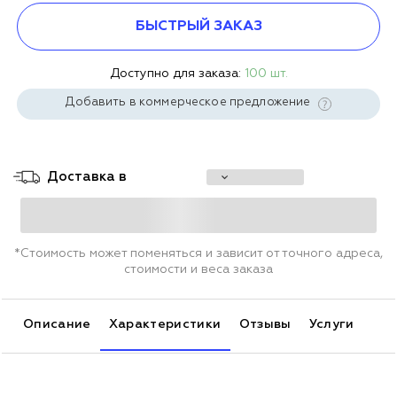
БЫСТРЫЙ ЗАКАЗ
Доступно для заказа:
100 шт.
Добавить в коммерческое предложение
Доставка в
*Стоимость может поменяться и зависит от точного адреса,
стоимости и веса заказа
Описание
Характеристики
Отзывы
Услуги