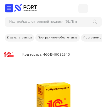
Настройка электронной подписи (ЭЦП
Главная страница
Программное обеспечение
Программное об
Код товара:
4601546092540