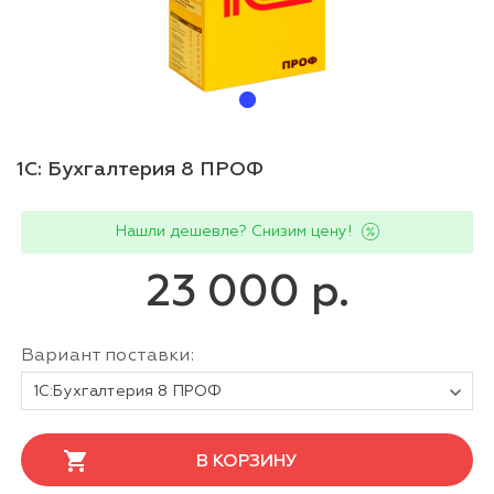
1С: Бухгалтерия 8 ПРОФ
Нашли дешевле? Снизим цену!
23 000 р.
Вариант поставки:
1С:Бухгалтерия 8 ПРОФ
В КОРЗИНУ