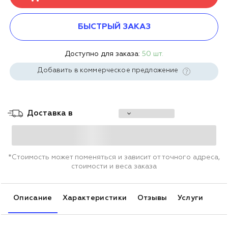
БЫСТРЫЙ ЗАКАЗ
Доступно для заказа:
50 шт.
Добавить в коммерческое предложение
Доставка в
*Стоимость может поменяться и зависит от точного адреса,
стоимости и веса заказа
Описание
Характеристики
Отзывы
Услуги