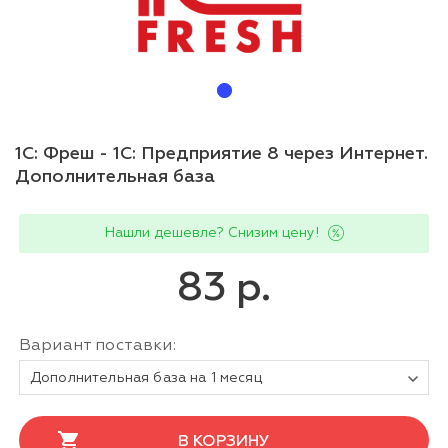
1С: Фреш - 1С: Предприятие 8 через Интернет.
Дополнительная база
Нашли дешевле? Снизим цену!
83 р.
Вариант поставки:
Дополнительная база на 1 месяц
В КОРЗИНУ