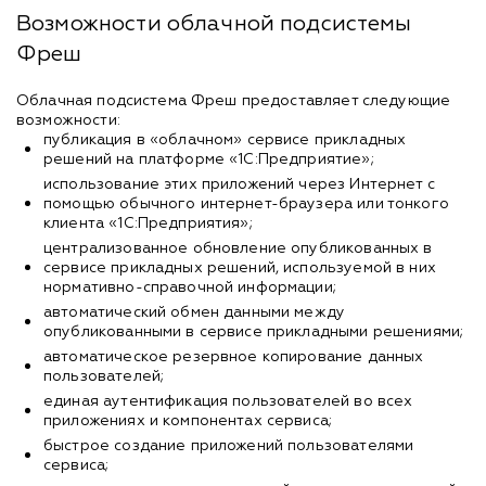
Возможности облачной подсистемы
Фреш
Облачная подсистема Фреш предоставляет следующие
возможности:
публикация в «облачном» сервисе прикладных
решений на платформе «1С:Предприятие»;
использование этих приложений через Интернет с
помощью обычного интернет-браузера или тонкого
клиента «1С:Предприятия»;
централизованное обновление опубликованных в
сервисе прикладных решений, используемой в них
нормативно-справочной информации;
автоматический обмен данными между
опубликованными в сервисе прикладными решениями;
автоматическое резервное копирование данных
пользователей;
единая аутентификация пользователей во всех
приложениях и компонентах сервиса;
быстрое создание приложений пользователями
сервиса;