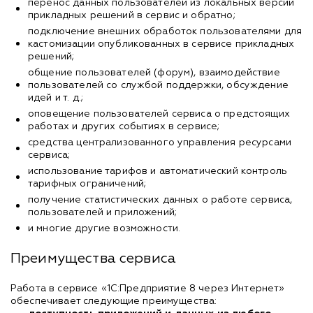
перенос данных пользователей из локальных версий
прикладных решений в сервис и обратно;
подключение внешних обработок пользователями для
кастомизации опубликованных в сервисе прикладных
решений;
общение пользователей (форум), взаимодействие
пользователей со службой поддержки, обсуждение
идей и т. д.;
оповещение пользователей сервиса о предстоящих
работах и других событиях в сервисе;
средства централизованного управления ресурсами
сервиса;
использование тарифов и автоматический контроль
тарифных ограничений;
получение статистических данных о работе сервиса,
пользователей и приложений;
и многие другие возможности.
Преимущества сервиса
Работа в сервисе «1С:Предприятие 8 через Интернет»
обеспечивает следующие преимущества: