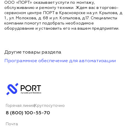
ООО «ПОРТ» оказывает услуги по монтажу,
обслуживанию и ремонту техники. Ждем вас в торгово-
сервисном центре ПОРТ в Красноярске на ул. Крылова, д.
1 , ул. Молокова, д. 68 и ул. Копылова, д.17. Специалисты
компании помогут подобрать необходимое
оборудование и установить его на вашем предприятии.
Другие товары раздела
Программное обеспечение для автоматизации
Горячая линия
Круглосуточно
8 (800) 100-55-70
Почта