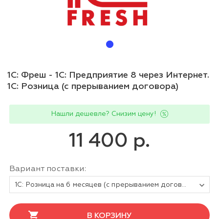
1С: Фреш - 1С: Предприятие 8 через Интернет.
1С: Розница (с прерыванием договора)
Нашли дешевле? Снизим цену!
11 400 р.
Вариант поставки:
1С: Розница на 6 месяцев (с прерыванием договора)
В КОРЗИНУ