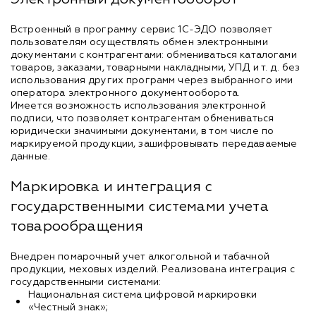
Встроенный в программу сервис 1С-ЭДО позволяет
пользователям осуществлять обмен электронными
документами с контрагентами: обмениваться каталогами
товаров, заказами, товарными накладными, УПД и т. д. без
использования других программ через выбранного ими
оператора электронного документооборота.
Имеется возможность использования электронной
подписи, что позволяет контрагентам обмениваться
юридически значимыми документами, в том числе по
маркируемой продукции, зашифровывать передаваемые
данные.
Маркировка и интеграция с
государственными системами учета
товарообращения
Внедрен помарочный учет алкогольной и табачной
продукции, меховых изделий. Реализована интеграция с
государственными системами:
Национальная система цифровой маркировки
«Честный знак»;