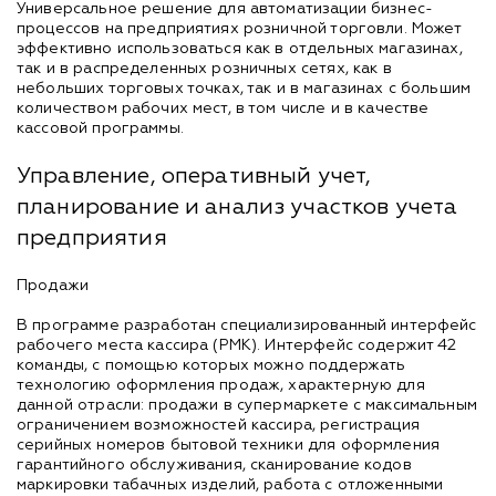
Универсальное решение для автоматизации бизнес-
процессов на предприятиях розничной торговли. Может
эффективно использоваться как в отдельных магазинах,
так и в распределенных розничных сетях, как в
небольших торговых точках, так и в магазинах с большим
количеством рабочих мест, в том числе и в качестве
кассовой программы.
Управление, оперативный учет,
планирование и анализ участков учета
предприятия
Продажи
В программе разработан специализированный интерфейс
рабочего места кассира (РМК). Интерфейс содержит 42
команды, с помощью которых можно поддержать
технологию оформления продаж, характерную для
данной отрасли: продажи в супермаркете с максимальным
ограничением возможностей кассира, регистрация
серийных номеров бытовой техники для оформления
гарантийного обслуживания, сканирование кодов
маркировки табачных изделий, работа с отложенными