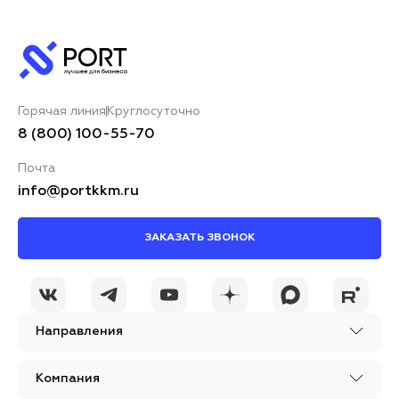
Горячая линия
Круглосуточно
8 (800) 100-55-70
Почта
info@portkkm.ru
ЗАКАЗАТЬ ЗВОНОК
Направления
Компания