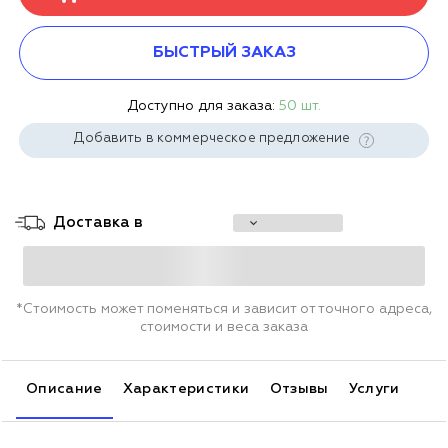
БЫСТРЫЙ ЗАКАЗ
Доступно для заказа:
50 шт.
Добавить в коммерческое предложение
Доставка в
*Стоимость может поменяться и зависит от точного адреса,
стоимости и веса заказа
Описание
Характеристики
Отзывы
Услуги