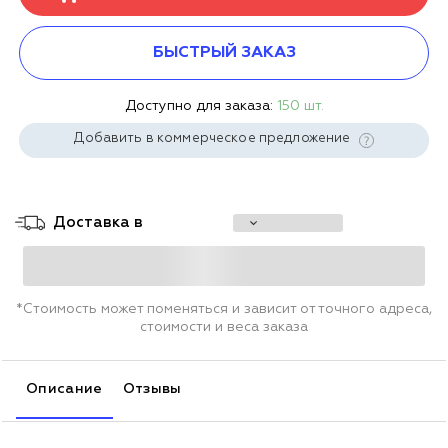
БЫСТРЫЙ ЗАКАЗ
Доступно для заказа:
150 шт.
Добавить в коммерческое предложение
Доставка в
*Стоимость может поменяться и зависит от точного адреса,
стоимости и веса заказа
Описание
Отзывы