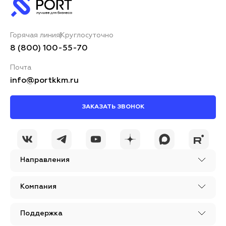
Горячая линия
Круглосуточно
8 (800) 100-55-70
Почта
info@portkkm.ru
ЗАКАЗАТЬ ЗВОНОК
Направления
Компания
Поддержка