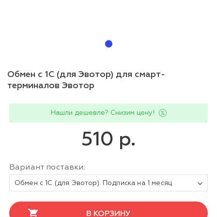
Обмен с 1С (для Эвотор) для смарт-
терминалов Эвотор
Нашли дешевле? Снизим цену!
510 р.
Вариант поставки:
Обмен с 1С (для Эвотор). Подписка на 1 месяц
В КОРЗИНУ