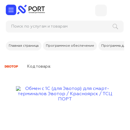
Поиск по услугам и товарам
Главная страница
Программное обеспечение
Программа для 
Код товара: