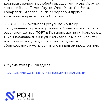
доставка возможна в любой город, в том числе: Иркутск,
Кызыл, Абакан, Томск, Якутск, Омск, Улан-Удэ, Чита,
Хабаровск, Благовещенск, Кемерово и другие
населенные пункты по всей России.
ООО «ПОРТ» оказывает услуги по монтажу,
обслуживанию и ремонту техники. Ждем вас в торгово-
сервисном центре ПОРТ в Красноярске на ул. Крылова, д.
1 , ул. Молокова, д. 68 и ул. Копылова, д.17. Специалисты
компании помогут подобрать необходимое
оборудование и установить его на вашем предприятии.
Другие товары раздела
Программа для автоматизации торговли