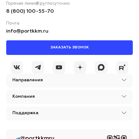
Горячая линия
Круглосуточно
8 (800) 100-55-70
Почта
info@portkkm.ru
ЗАКАЗАТЬ ЗВОНОК
Направления
Компания
Поддержка
@portkkmru