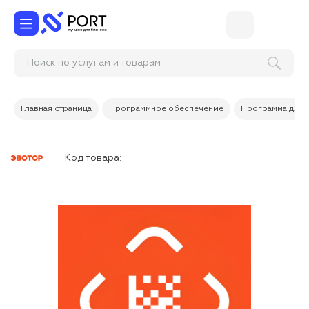
Поиск по услугам и товарам
Главная страница
Программное обеспечение
Программа для 
Код товара: