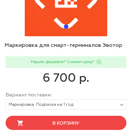
Маркировка для смарт-терминалов Эвотор
Нашли дешевле? Снизим цену!
6 700 р.
Вариант поставки:
Маркировка. Подписка на 1 год
В КОРЗИНУ