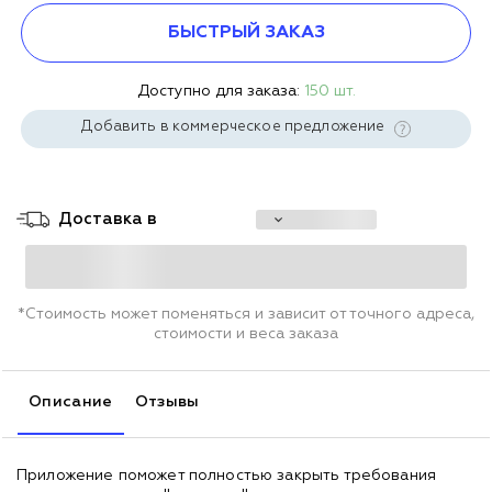
БЫСТРЫЙ ЗАКАЗ
Доступно для заказа:
150 шт.
Добавить в коммерческое предложение
Доставка в
*Стоимость может поменяться и зависит от точного адреса,
стоимости и веса заказа
Описание
Отзывы
Приложение поможет полностью закрыть требования