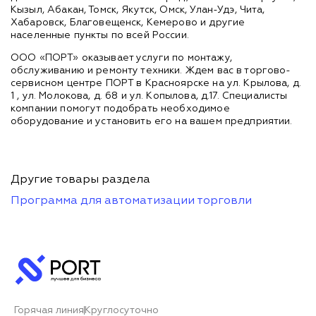
Кызыл, Абакан, Томск, Якутск, Омск, Улан-Удэ, Чита,
Хабаровск, Благовещенск, Кемерово и другие
населенные пункты по всей России.
ООО «ПОРТ» оказывает услуги по монтажу,
обслуживанию и ремонту техники. Ждем вас в торгово-
сервисном центре ПОРТ в Красноярске на ул. Крылова, д.
1 , ул. Молокова, д. 68 и ул. Копылова, д.17. Специалисты
компании помогут подобрать необходимое
оборудование и установить его на вашем предприятии.
Другие товары раздела
Программа для автоматизации торговли
Горячая линия
Круглосуточно