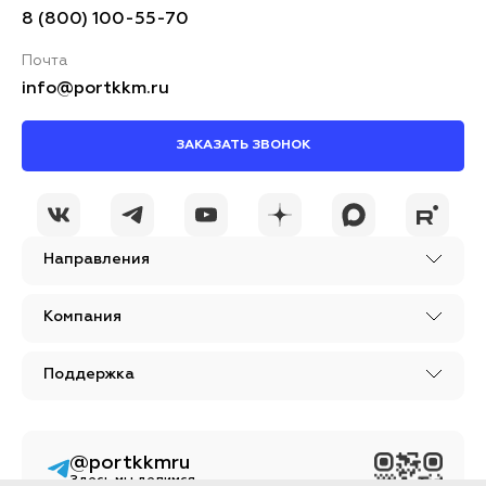
8 (800) 100-55-70
Почта
info@portkkm.ru
ЗАКАЗАТЬ ЗВОНОК
Направления
Компания
Поддержка
@portkkmru
Здесь мы делимся