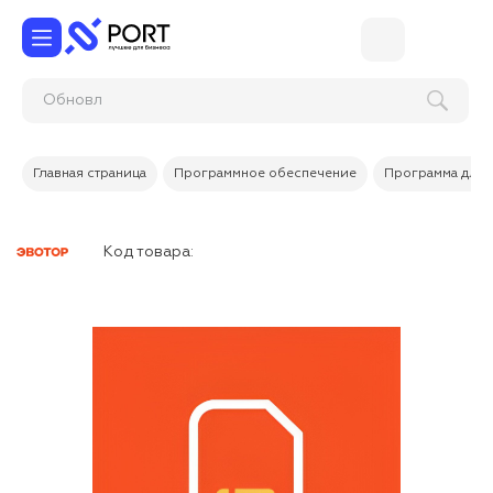
Об
Главная страница
Программное обеспечение
Программа для 
Код товара: