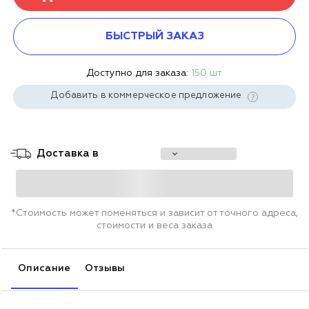
БЫСТРЫЙ ЗАКАЗ
Доступно для заказа:
150 шт.
Добавить в коммерческое предложение
Доставка в
*Стоимость может поменяться и зависит от точного адреса,
стоимости и веса заказа
Описание
Отзывы