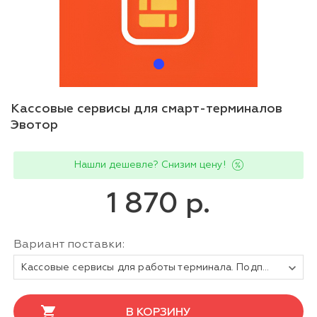
Кассовые сервисы для смарт-терминалов
Эвотор
Нашли дешевле? Снизим цену!
1 870 р.
Вариант поставки:
Кассовые сервисы для работы терминала. Подписка на 1 год
В КОРЗИНУ