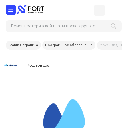
Ремонт материнской платы после другого
сервис-цен
Главная страница
Программное обеспечение
МойСклад. Подк
Код товара: