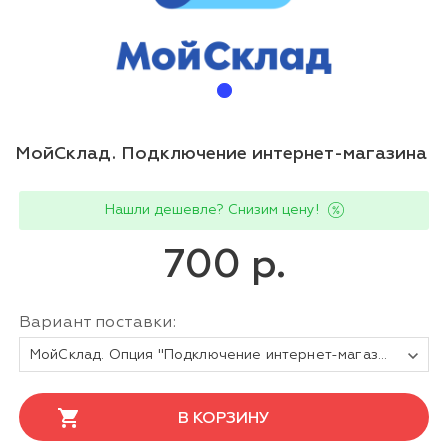
МойСклад. Подключение интернет-магазина
Нашли дешевле? Снизим цену!
700 р.
Вариант поставки:
МойСклад. Опция "Подключение интернет-магазина" на 1 месяц
В КОРЗИНУ