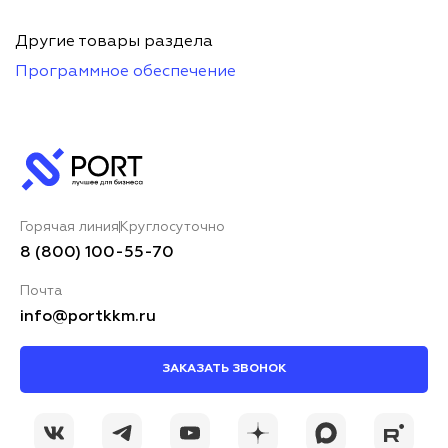
Другие товары раздела
Программное обеспечение
Горячая линия
Круглосуточно
8 (800) 100-55-70
Почта
info@portkkm.ru
ЗАКАЗАТЬ ЗВОНОК