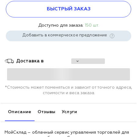
БЫСТРЫЙ ЗАКАЗ
Доступно для заказа:
150 шт.
Добавить в коммерческое предложение
Доставка в
*Стоимость может поменяться и зависит от точного адреса,
стоимости и веса заказа
Описание
Отзывы
Услуги
МойСклад – облачный сервис управления торговлей для