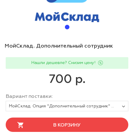
МойСклад. Дополнительный сотрудник
Нашли дешевле? Снизим цену!
700 р.
Вариант поставки:
МойСклад. Опция "Дополнительный сотрудник" на 1 месяц
В КОРЗИНУ