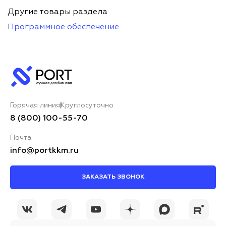
Другие товары раздела
Программное обеспечение
Горячая линия
Круглосуточно
8 (800) 100-55-70
Почта
info@portkkm.ru
ЗАКАЗАТЬ ЗВОНОК