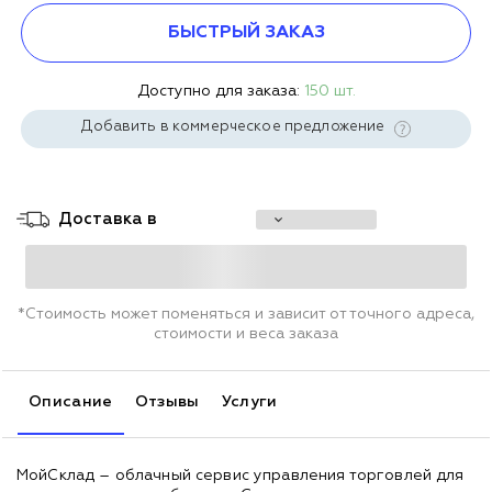
БЫСТРЫЙ ЗАКАЗ
Доступно для заказа:
150 шт.
Добавить в коммерческое предложение
Доставка в
*Стоимость может поменяться и зависит от точного адреса,
стоимости и веса заказа
Описание
Отзывы
Услуги
МойСклад – облачный сервис управления торговлей для