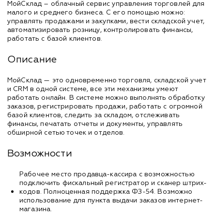
МойСклад – облачный сервис управления торговлей для
малого и среднего бизнеса. С его помощью можно:
управлять продажами и закупками, вести складской учет,
автоматизировать розницу, контролировать финансы,
работать с базой клиентов.
Описание
МойСклад — это одновременно торговля, складской учет
и CRM в одной системе, все эти механизмы умеют
работать онлайн. В системе можно выполнять обработку
заказов, регистрировать продажи, работать с огромной
базой клиентов, следить за складом, отслеживать
финансы, печатать отчеты и документы, управлять
обширной сетью точек и отделов.
Возможности
Рабочее место продавца-кассира с возможностью
подключить фискальный регистратор и сканер штрих-
кодов. Полноценная поддержка ФЗ-54. Возможно
использование для пункта выдачи заказов интернет-
магазина.