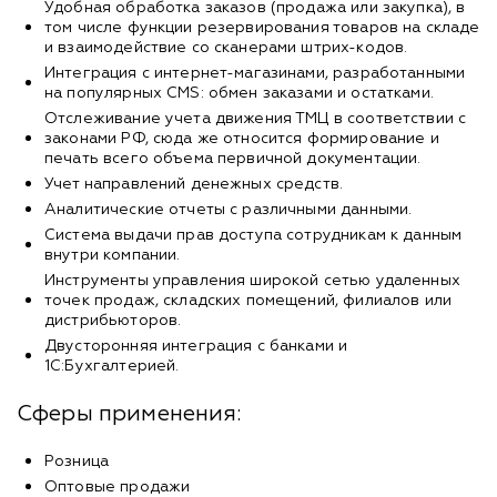
Удобная обработка заказов (продажа или закупка), в
том числе функции резервирования товаров на складе
и взаимодействие со сканерами штрих-кодов.
Интеграция с интернет-магазинами, разработанными
на популярных CMS: обмен заказами и остатками.
Отслеживание учета движения ТМЦ в соответствии с
законами РФ, сюда же относится формирование и
печать всего объема первичной документации.
Учет направлений денежных средств.
Аналитические отчеты с различными данными.
Система выдачи прав доступа сотрудникам к данным
внутри компании.
Инструменты управления широкой сетью удаленных
точек продаж, складских помещений, филиалов или
дистрибьюторов.
Двусторонняя интеграция с банками и
1С:Бухгалтерией.
Сферы применения:
Розница
Оптовые продажи