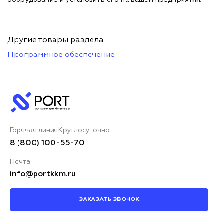
Другие товары раздела
Программное обеспечение
Горячая линия
Круглосуточно
8 (800) 100-55-70
Почта
info@portkkm.ru
ЗАКАЗАТЬ ЗВОНОК