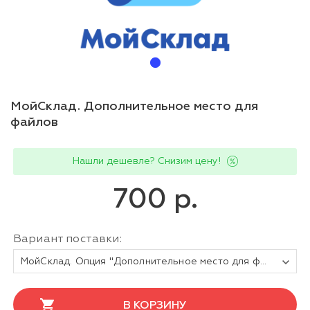
МойСклад. Дополнительное место для
файлов
Нашли дешевле? Снизим цену!
700 р.
Вариант поставки:
МойСклад. Опция "Дополнительное место для файлов" на 1 месяц
В КОРЗИНУ