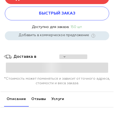
БЫСТРЫЙ ЗАКАЗ
Доступно для заказа:
150 шт.
Добавить в коммерческое предложение
Доставка в
*Стоимость может поменяться и зависит от точного адреса,
стоимости и веса заказа
Описание
Отзывы
Услуги