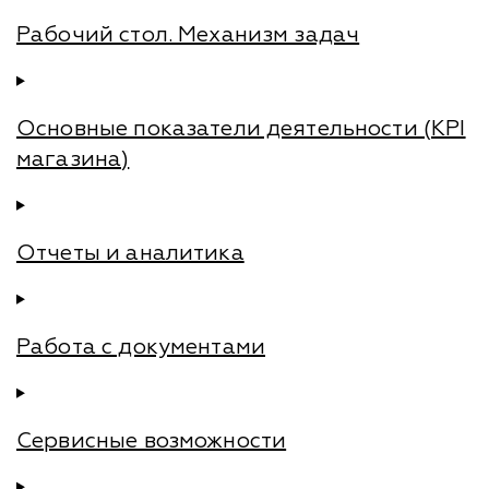
Рабочий стол. Механизм задач
Основные показатели деятельности (KPI
магазина)
Отчеты и аналитика
Работа с документами
Сервисные возможности