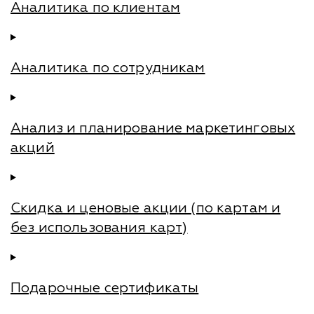
Аналитика по клиентам
Аналитика по сотрудникам
Анализ и планирование маркетинговых
акций
Скидка и ценовые акции (по картам и
без использования карт)
Подарочные сертификаты