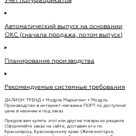
Учет полуфабрикатов
Автоматический выпуск на основании
ОКС (сначала продажа, потом выпуск)
Планирование производства
Рекомендуемые системные требования
ДАЛИОН: ТРЕНД + Модуль Маркетинг + Модуль
Производство в интернет-магазине ПОРТ по доступной
цене в наличии и под заказ.
Предлагаем купить этот или другие товары из раздела
.
Оформляйте заказ на сайте, доставим его по
Красноярску, Красноярскому краю (Железногорск,