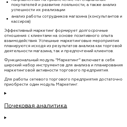
покупателей и развитие лояльности, а также анализ
успешности их реализации
анализ работы сотрудников магазина (консультантов и
кассиров)
Эффективный маркетинг формирует долгосрочные
отношения с клиентами на основе позитивного опыта
взаимодействия. Успешные маркетинговые мероприятия
планируются исходя из результатов анализа как торговой
деятельности магазина, так и предпочтений клиентов.
Функциональный модуль "Маркетинг" включает в себя
широкий набор инструментов для анализа и планирования
маркетинговой активности торгового предприятия.
Для работы сетевого торгового предприятия достаточно
приобрести один модуль Маркетинг.
Почековая аналитика