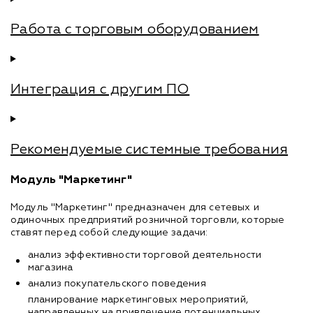
Работа с торговым оборудованием
Интеграция с другим ПО
Рекомендуемые системные требования
Модуль "Маркетинг"
Модуль "Маркетинг" предназначен для сетевых и
одиночных предприятий розничной торговли, которые
ставят перед собой следующие задачи:
анализ эффективности торговой деятельности
магазина
анализ покупательского поведения
планирование маркетинговых мероприятий,
направленных на привлечение потенциальных