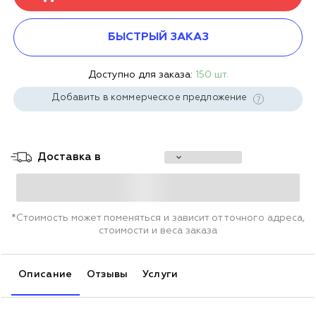
БЫСТРЫЙ ЗАКАЗ
Доступно для заказа:
150 шт.
Добавить в коммерческое предложение
Доставка в
*Стоимость может поменяться и зависит от точного адреса,
стоимости и веса заказа
Описание
Отзывы
Услуги