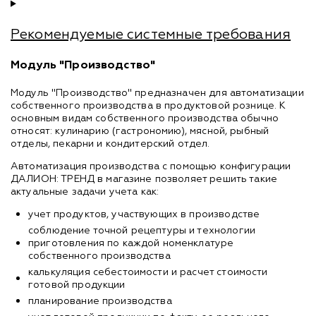
Рекомендуемые системные требования
Модуль "Производство"
Модуль "Производство" предназначен для автоматизации
собственного производства в продуктовой рознице. К
основным видам собственного производства обычно
относят: кулинарию (гастрономию), мясной, рыбный
отделы, пекарни и кондитерский отдел.
Автоматизация производства с помощью конфигурации
ДАЛИОН: ТРЕНД в магазине позволяет решить такие
актуальные задачи учета как:
учет продуктов, участвующих в производстве
соблюдение точной рецептуры и технологии
приготовления по каждой номенклатуре
собственного производства
калькуляция себестоимости и расчет стоимости
готовой продукции
планирование производства