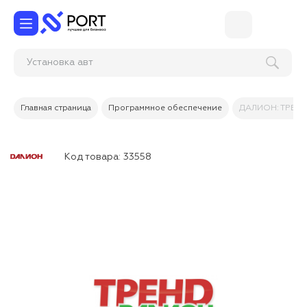
Уста
Главная страница
Программное обеспечение
ДАЛИОН: ТРЕНД 
Код товара:
33558