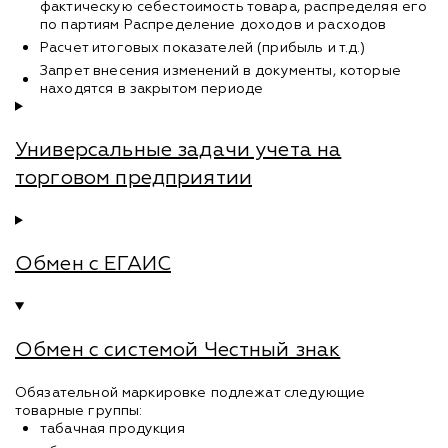
фактическую себестоимость товара, распределяя его
по партиям Распределение доходов и расходов
Расчет итоговых показателей (прибыль и т.д.)
Запрет внесения изменений в документы, которые
находятся в закрытом периоде
Универсальные задачи учета на
торговом предприятии
Обмен с ЕГАИС
Обмен с системой Честный знак
Обязательной маркировке подлежат следующие
товарные группы:
табачная продукция