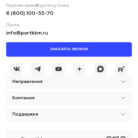
Горячая линия
Круглосуточно
8 (800) 100-55-70
Почта
info@portkkm.ru
ЗАКАЗАТЬ ЗВОНОК
Направления
Компания
Поддержка