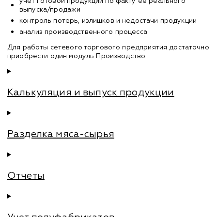
учет готовой продукции по факту ее реального
выпуска/продажи
контроль потерь, излишков и недостачи продукции
анализ производственного процесса
Для работы сетевого торгового предприятия достаточно
приобрести один модуль Производство
Калькуляция и выпуск продукции
Разделка мяса-сырья
Отчеты