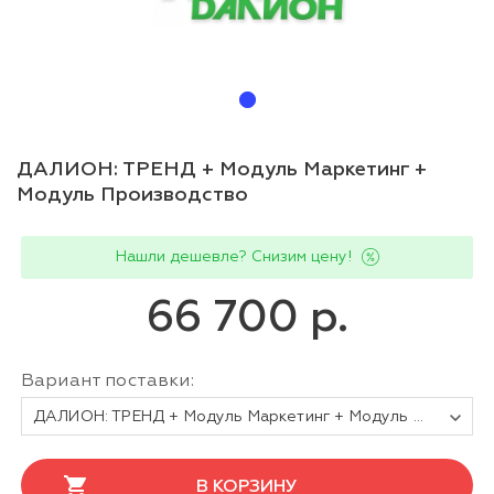
ДАЛИОН: ТРЕНД + Модуль Маркетинг +
Модуль Производство
Нашли дешевле? Снизим цену!
66 700 р.
Вариант поставки:
ДАЛИОН: ТРЕНД + Модуль Маркетинг + Модуль Производство. Комплексная поставка (переход с ДУМ)
В КОРЗИНУ