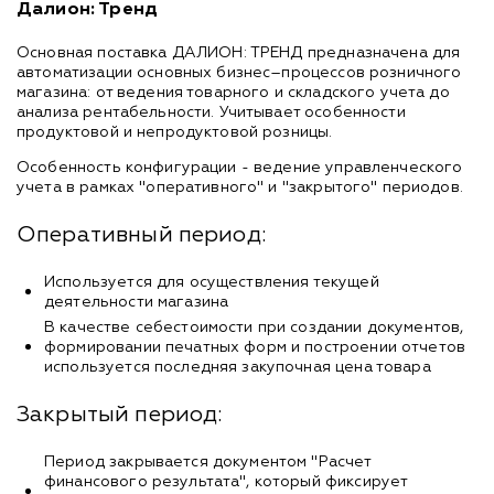
Далион: Тренд
Основная поставка ДАЛИОН: ТРЕНД предназначена для
автоматизации основных бизнес–процессов розничного
магазина: от ведения товарного и складского учета до
анализа рентабельности. Учитывает особенности
продуктовой и непродуктовой розницы.
Особенность конфигурации - ведение управленческого
учета в рамках "оперативного" и "закрытого" периодов.
Оперативный период:
Используется для осуществления текущей
деятельности магазина
В качестве себестоимости при создании документов,
формировании печатных форм и построении отчетов
используется последняя закупочная цена товара
Закрытый период:
Период закрывается документом "Расчет
финансового результата", который фиксирует