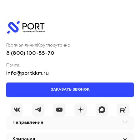
Горячая линия
Круглосуточно
8 (800) 100-55-70
Почта
info@portkkm.ru
ЗАКАЗАТЬ ЗВОНОК
Направления
Компания