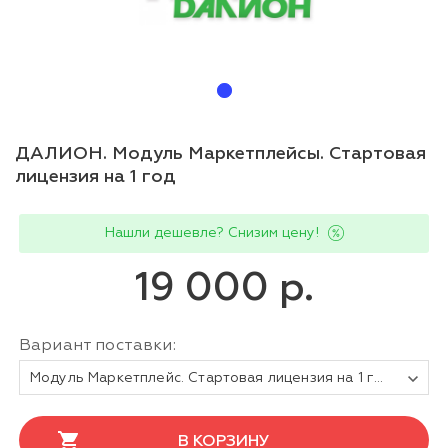
ДАЛИОН. Модуль Маркетплейсы. Стартовая
лицензия на 1 год
Нашли дешевле? Снизим цену!
19 000 р.
Вариант поставки:
Модуль Маркетплейс. Стартовая лицензия на 1 год
В КОРЗИНУ