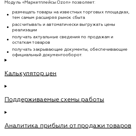
Модуль «Маркетплейсы.Ozon» позволяет:
размещать товары на известных торговых площадках,
тем самым расширяя рынок сбыта
рассчитывать и автоматически выгружать цены
реализации
получать актуальные сведения по продажам и
остаткам товаров
получать закрывающие документы, обеспечивающие
официальный документооборот.
Калькулятор цен
Поддерживаемые схемы работы
Аналитика прибыли от продажи товаров