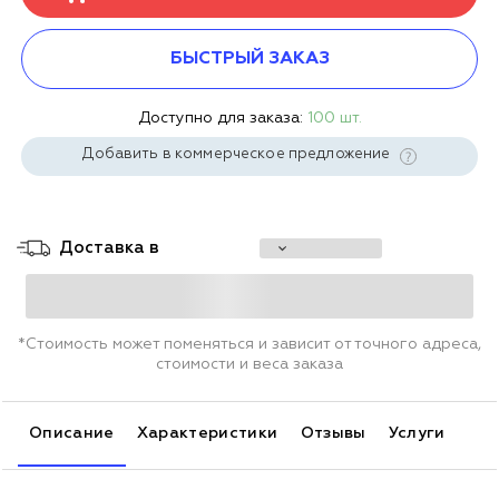
БЫСТРЫЙ ЗАКАЗ
Доступно для заказа:
100 шт.
Добавить в коммерческое предложение
Доставка в
*Стоимость может поменяться и зависит от точного адреса,
стоимости и веса заказа
Описание
Характеристики
Отзывы
Услуги