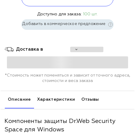
Доступно для заказа:
100 шт.
Добавить в коммерческое предложение
Доставка в
*Стоимость может поменяться и зависит от точного адреса,
стоимости и веса заказа
Описание
Характеристики
Отзывы
Компоненты защиты Dr.Web Security
Space для Windows