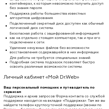
контейнерах, к которым невозможно получить доступ
без знания пароля.
Поддержка работы большинства известных
алгоритмов шифрования.
Подключенный секретный диск доступен как обычный
логический диск системы.
Безопасная работа с зашифрованной информацией
как на отдельно стоящем компьютере, так и при его
подключении к сети.
Удаление ненужных файлов без возможности
восстановления содержавшейся в них информации.
Для работы не требуется специальных знаний.
Подробная система подсказок позволяет быстро
освоить различные возможности системы.
Личный кабинет «Мой Dr.Web»
Ваш персональный помощник и путеводитель по
сервисам
Поддержка и архив запросов Форма контакта со службой
поддержки находится на вкладке «Поддержка». Там же вы
найдете телефон круглосуточной поддержки (звонки по