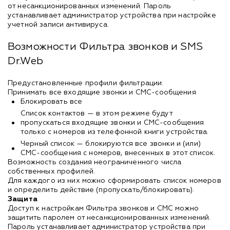
от несанкционированных изменений. Пароль
устанавливает администратор устройства при настройке
учетной записи антивируса.
Возможности Фильтра звонков и SMS
Dr.Web
Предустановленные профили фильтрации:
Принимать все входящие звонки и СМС-сообщения
Блокировать все
Список контактов — в этом режиме будут
пропускаться входящие звонки и СМС-сообщения
только с номеров из телефонной книги устройства.
Черный список — блокируются все звонки и (или)
СМС-сообщения с номеров, внесенных в этот список.
Возможность создания неограниченного числа
собственных профилей.
Для каждого из них можно сформировать список номеров
и определить действие (пропускать/блокировать).
Защита
Доступ к настройкам Фильтра звонков и СМС можно
защитить паролем от несанкционированных изменений.
Пароль устанавливает администратор устройства при