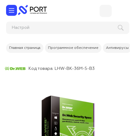
Настройка корпора
Главная страница
Программное обеспечение
Антивирусы
Код товара:
LHW-BK-36M-5-B3