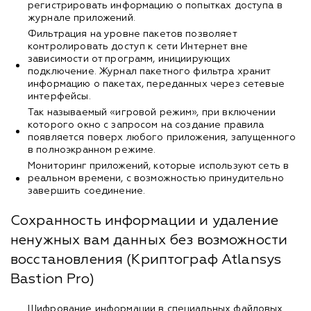
регистрировать информацию о попытках доступа в
журнале приложений.
Фильтрация на уровне пакетов позволяет
контролировать доступ к сети Интернет вне
зависимости от программ, инициирующих
подключение. Журнал пакетного фильтра хранит
информацию о пакетах, переданных через сетевые
интерфейсы.
Так называемый «игровой режим», при включении
которого окно с запросом на создание правила
появляется поверх любого приложения, запущенного
в полноэкранном режиме.
Мониторинг приложений, которые используют сеть в
реальном времени, с возможностью принудительно
завершить соединение.
Сохранность информации и удаление
ненужных вам данных без возможности
восстановления (Криптограф Atlansys
Bastion Pro)
Шифрование информации в специальных файловых