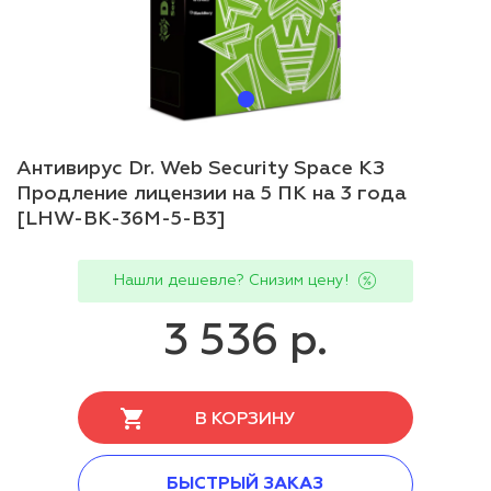
Антивирус Dr. Web Security Space КЗ
Продление лицензии на 5 ПК на 3 года
[LHW-BK-36M-5-B3]
Нашли дешевле? Снизим цену!
3 536 р.
В КОРЗИНУ
БЫСТРЫЙ ЗАКАЗ