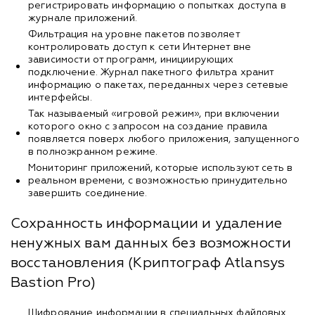
регистрировать информацию о попытках доступа в
журнале приложений.
Фильтрация на уровне пакетов позволяет
контролировать доступ к сети Интернет вне
зависимости от программ, инициирующих
подключение. Журнал пакетного фильтра хранит
информацию о пакетах, переданных через сетевые
интерфейсы.
Так называемый «игровой режим», при включении
которого окно с запросом на создание правила
появляется поверх любого приложения, запущенного
в полноэкранном режиме.
Мониторинг приложений, которые используют сеть в
реальном времени, с возможностью принудительно
завершить соединение.
Сохранность информации и удаление
ненужных вам данных без возможности
восстановления (Криптограф Atlansys
Bastion Pro)
Шифрование информации в специальных файловых