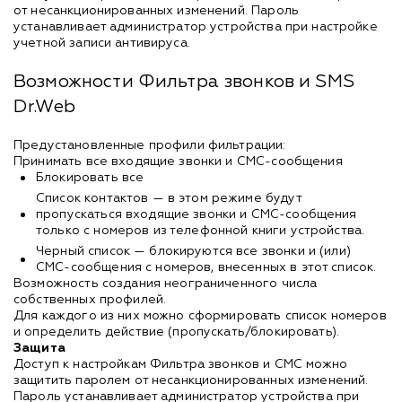
от несанкционированных изменений. Пароль
устанавливает администратор устройства при настройке
учетной записи антивируса.
Возможности Фильтра звонков и SMS
Dr.Web
Предустановленные профили фильтрации:
Принимать все входящие звонки и СМС-сообщения
Блокировать все
Список контактов — в этом режиме будут
пропускаться входящие звонки и СМС-сообщения
только с номеров из телефонной книги устройства.
Черный список — блокируются все звонки и (или)
СМС-сообщения с номеров, внесенных в этот список.
Возможность создания неограниченного числа
собственных профилей.
Для каждого из них можно сформировать список номеров
и определить действие (пропускать/блокировать).
Защита
Доступ к настройкам Фильтра звонков и СМС можно
защитить паролем от несанкционированных изменений.
Пароль устанавливает администратор устройства при