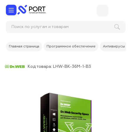
По
Главная страница
Программное обеспечение
Антивирусы
Код товара:
LHW-BK-36M-1-B3