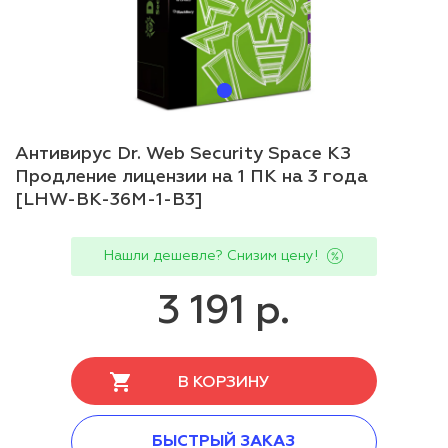
Антивирус Dr. Web Security Space КЗ
Продление лицензии на 1 ПК на 3 года
[LHW-BK-36M-1-B3]
Нашли дешевле? Снизим цену!
3 191 р.
В КОРЗИНУ
БЫСТРЫЙ ЗАКАЗ