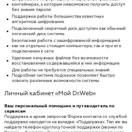
контейнерах, к которым невозможно получить доступ
без знания пароля.
Поддержка работы большинства известных
алгоритмов шифрования.
Подключенный секретный диск доступен как обычный
логический диск системы.
Безопасная работа с зашифрованной информацией
как на отдельно стоящем компьютере, так и при его
подключении к сети.
Удаление ненужных файлов без возможности
восстановления содержавшейся в них информации.
Для работы не требуется специальных знаний.
Подробная система подсказок позволяет быстро
освоить различные возможности системы.
Личный кабинет «Мой Dr.Web»
Ваш персональный помощник и путеводитель по
сервисам
Поддержка и архив запросов Форма контакта со службой
поддержки находится на вкладке «Поддержка». Там же вы
найдете телефон круглосуточной поддержки (звонки по