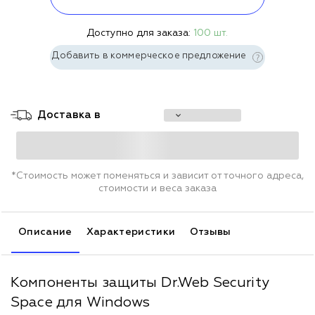
Доступно для заказа:
100 шт.
Добавить в коммерческое предложение
Доставка в
*Стоимость может поменяться и зависит от точного адреса,
стоимости и веса заказа
Описание
Характеристики
Отзывы
Компоненты защиты Dr.Web Security
Space для Windows