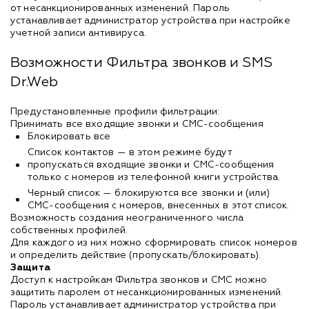
от несанкционированных изменений. Пароль
устанавливает администратор устройства при настройке
учетной записи антивируса.
Возможности Фильтра звонков и SMS
Dr.Web
Предустановленные профили фильтрации:
Принимать все входящие звонки и СМС-сообщения
Блокировать все
Список контактов — в этом режиме будут
пропускаться входящие звонки и СМС-сообщения
только с номеров из телефонной книги устройства.
Черный список — блокируются все звонки и (или)
СМС-сообщения с номеров, внесенных в этот список.
Возможность создания неограниченного числа
собственных профилей.
Для каждого из них можно сформировать список номеров
и определить действие (пропускать/блокировать).
Защита
Доступ к настройкам Фильтра звонков и СМС можно
защитить паролем от несанкционированных изменений.
Пароль устанавливает администратор устройства при