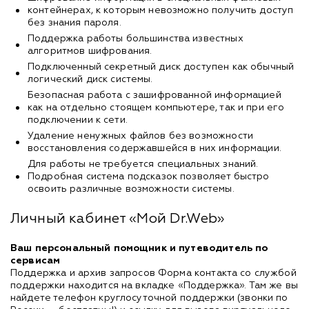
контейнерах, к которым невозможно получить доступ
без знания пароля.
Поддержка работы большинства известных
алгоритмов шифрования.
Подключенный секретный диск доступен как обычный
логический диск системы.
Безопасная работа с зашифрованной информацией
как на отдельно стоящем компьютере, так и при его
подключении к сети.
Удаление ненужных файлов без возможности
восстановления содержавшейся в них информации.
Для работы не требуется специальных знаний.
Подробная система подсказок позволяет быстро
освоить различные возможности системы.
Личный кабинет «Мой Dr.Web»
Ваш персональный помощник и путеводитель по
сервисам
Поддержка и архив запросов Форма контакта со службой
поддержки находится на вкладке «Поддержка». Там же вы
найдете телефон круглосуточной поддержки (звонки по