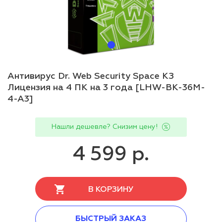
Антивирус Dr. Web Security Space КЗ
Лицензия на 4 ПК на 3 года [LHW-BK-36M-
4-A3]
Нашли дешевле? Снизим цену!
4 599 р.
В КОРЗИНУ
БЫСТРЫЙ ЗАКАЗ