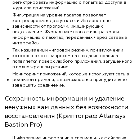
регистрировать информацию о попытках доступа в
журнале приложений.
Фильтрация на уровне пакетов позволяет
контролировать доступ к сети Интернет вне
зависимости от программ, инициирующих
подключение. Журнал пакетного фильтра хранит
информацию о пакетах, переданных через сетевые
интерфейсы.
Так называемый «игровой режим», при включении
которого окно с запросом на создание правила
появляется поверх любого приложения, запущенного
в полноэкранном режиме.
Мониторинг приложений, которые используют сеть в
реальном времени, с возможностью принудительно
завершить соединение.
Сохранность информации и удаление
ненужных вам данных без возможности
восстановления (Криптограф Atlansys
Bastion Pro)
Шифрование информации в специальных файловых