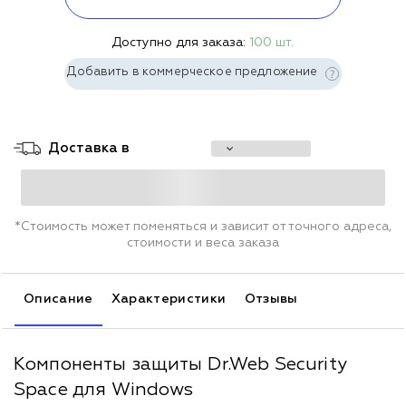
Доступно для заказа:
100 шт.
Добавить в коммерческое предложение
Доставка в
*Стоимость может поменяться и зависит от точного адреса,
стоимости и веса заказа
Описание
Характеристики
Отзывы
Компоненты защиты Dr.Web Security
Space для Windows