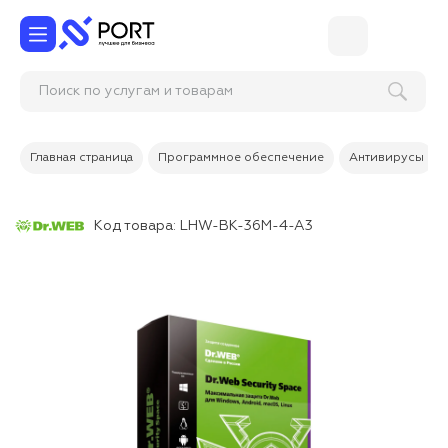
Поиск по услугам и товарам
Главная страница
Программное обеспечение
Антивирусы
Код товара:
LHW-BK-36M-4-A3