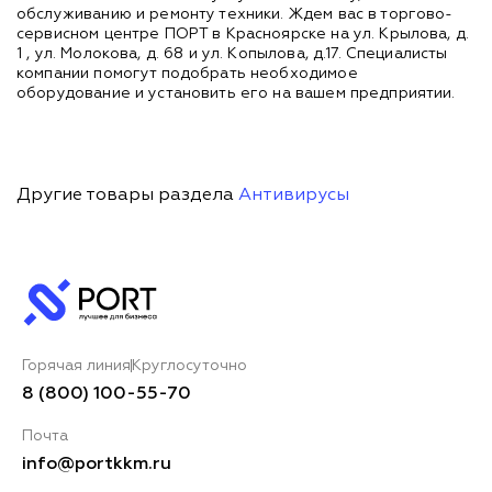
обслуживанию и ремонту техники. Ждем вас в торгово-
сервисном центре ПОРТ в Красноярске на ул. Крылова, д.
1 , ул. Молокова, д. 68 и ул. Копылова, д.17. Специалисты
компании помогут подобрать необходимое
оборудование и установить его на вашем предприятии.
Другие товары раздела
Антивирусы
Горячая линия
Круглосуточно
8 (800) 100-55-70
Почта
info@portkkm.ru