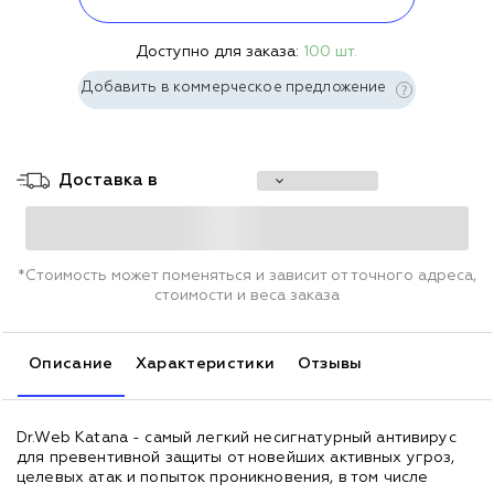
Доступно для заказа:
100 шт.
Добавить в коммерческое предложение
Доставка в
*Стоимость может поменяться и зависит от точного адреса,
стоимости и веса заказа
Описание
Характеристики
Отзывы
Dr.Web Katana - самый легкий несигнатурный антивирус
для превентивной защиты от новейших активных угроз,
целевых атак и попыток проникновения, в том числе