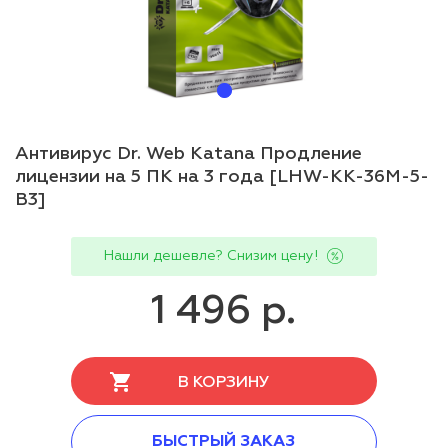
Антивирус Dr. Web Katana Продление
лицензии на 5 ПК на 3 года [LHW-KK-36M-5-
B3]
Нашли дешевле? Снизим цену!
1 496 р.
В КОРЗИНУ
БЫСТРЫЙ ЗАКАЗ