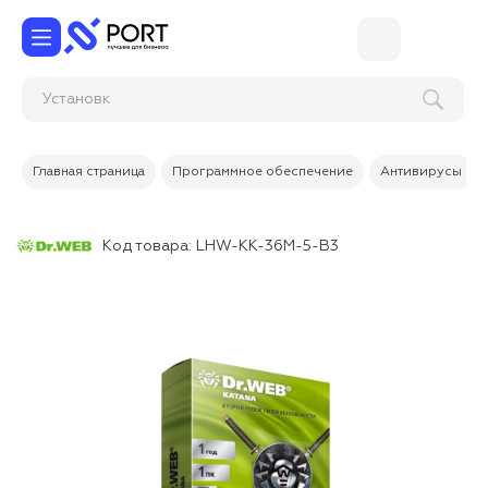
У
Главная страница
Программное обеспечение
Антивирусы
Код товара:
LHW-KK-36M-5-B3