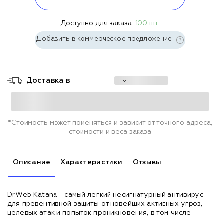
Доступно для заказа:
100 шт.
Добавить в коммерческое предложение
Доставка в
*Стоимость может поменяться и зависит от точного адреса,
стоимости и веса заказа
Описание
Характеристики
Отзывы
Dr.Web Katana - самый легкий несигнатурный антивирус
для превентивной защиты от новейших активных угроз,
целевых атак и попыток проникновения, в том числе