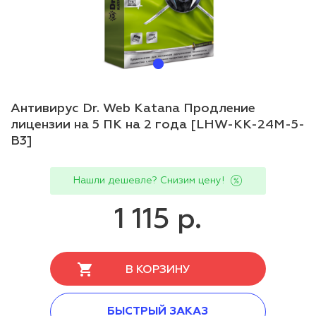
Антивирус Dr. Web Katana Продление
лицензии на 5 ПК на 2 года [LHW-KK-24M-5-
B3]
Нашли дешевле? Снизим цену!
1 115 р.
В КОРЗИНУ
БЫСТРЫЙ ЗАКАЗ