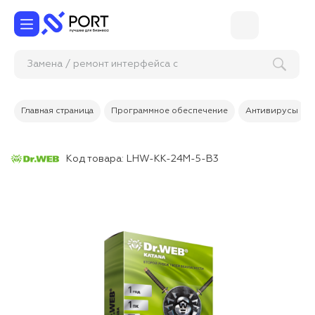
Замена / ремонт интер
Главная страница
Программное обеспечение
Антивирусы
Код товара:
LHW-KK-24M-5-B3