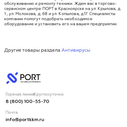
обслуживанию и ремонту техники. Ждем вас в торгово-
сервисном центре ПОРТ в Красноярске на ул. Крылова, д.
1 , ул. Молокова, д. 68 и ул. Копылова, д.17. Специалисты
компании помогут подобрать необходимое
оборудование и установить его на вашем предприятии.
Другие товары раздела
Антивирусы
Горячая линия
Круглосуточно
8 (800) 100-55-70
Почта
info@portkkm.ru