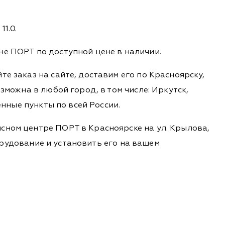
11.0.
не ПОРТ по доступной цене в наличии.
е заказ на сайте, доставим его по Красноярску,
зможна в любой город, в том числе: Иркутск,
енные пункты по всей России.
сном центре ПОРТ в Красноярске на ул. Крылова,
борудование и установить его на вашем