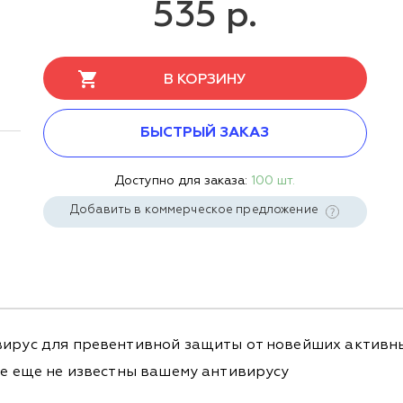
535 р.
В КОРЗИНУ
БЫСТРЫЙ ЗАКАЗ
Доступно для заказа:
100 шт.
Добавить в коммерческое предложение
вирус для превентивной защиты от новейших активны
ые еще не известны вашему антивирусу